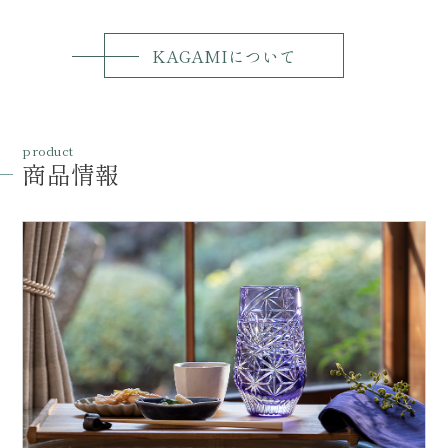
KAGAMIについて
product
商品情報