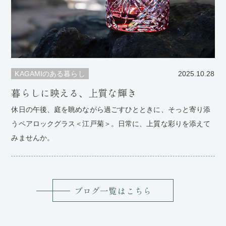
KAGAMIのある暮らし
2025.10.28
暮らしに映える、上質な輝き
休日の午後、庭を眺めながら過ごすひとときに、そっと寄り添
うペアロックグラス＜江戸菊＞。日常に、上質な彩りを添えて
みませんか。
ブログ一覧はこちら