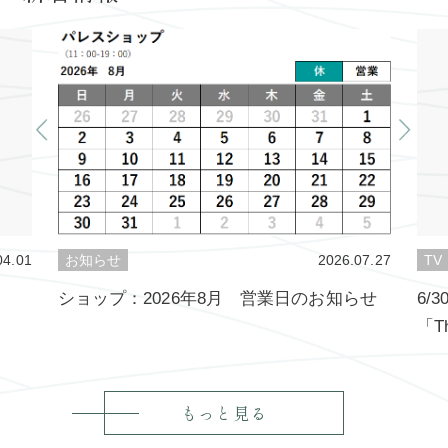
04.01
お知らせ
2026.07.27
TV
ショップ：2026年8月 営業日のお知らせ
6/
「Th
もっと見る