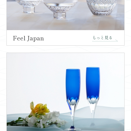
Feel Japan
もっと見る