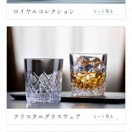
ロイヤルコレクション
もっと見る
クリスタルグラスウェア
もっと見る