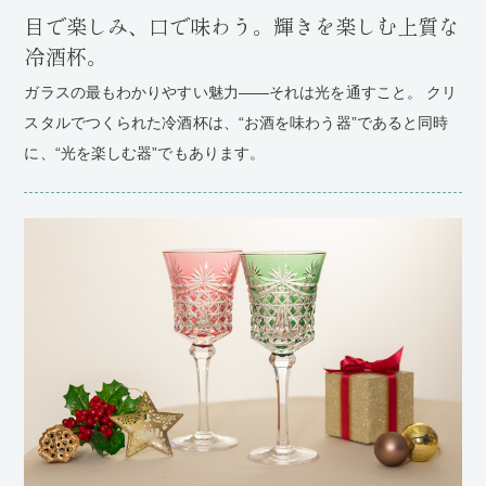
目で楽しみ、口で味わう。輝きを楽しむ上質な
冷酒杯。
ガラスの最もわかりやすい魅力——それは光を通すこと。 クリ
スタルでつくられた冷酒杯は、“お酒を味わう器”であると同時
に、“光を楽しむ器”でもあります。