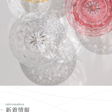
information
新着情報