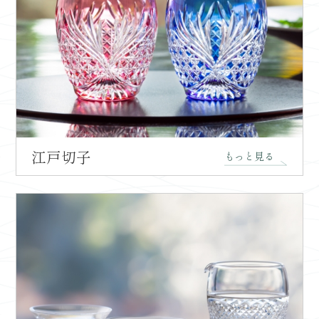
江戸切子
もっと見る