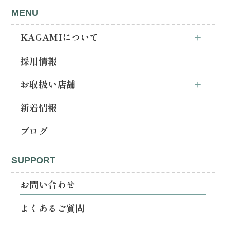
MENU
KAGAMIについて
採用情報
お取扱い店舗
新着情報
ブログ
SUPPORT
お問い合わせ
よくあるご質問