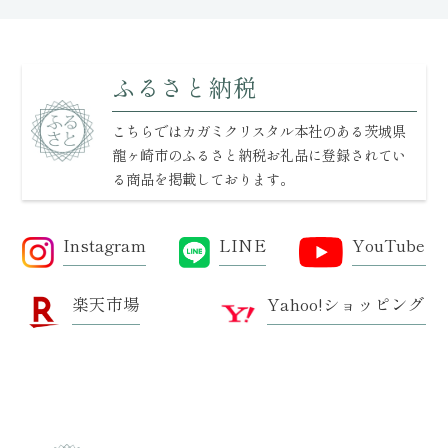
ふるさと納税
こちらではカガミクリスタル本社のある茨城県
龍ヶ崎市の
ふるさと納税お礼品に登録されてい
る商品を掲載しております。
Instagram
LINE
YouTube
楽天市場
Yahoo!ショッピング