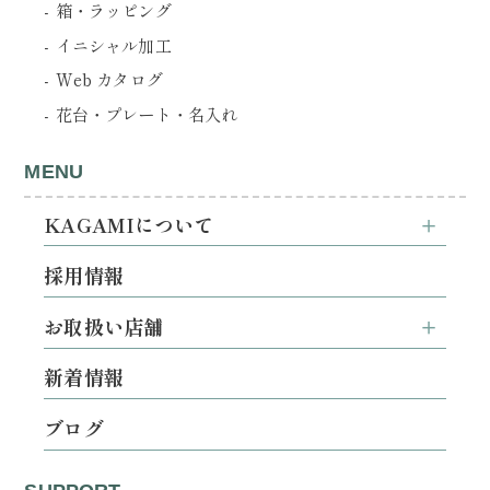
箱・ラッピング
イニシャル加工
Web カタログ
花台・プレート・名入れ
MENU
KAGAMIについて
採用情報
お取扱い店舗
新着情報
ブログ