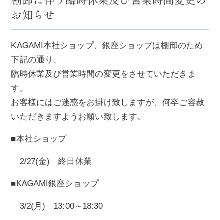
お知らせ
KAGAMI本社ショップ、銀座ショップは棚卸のため
下記の通り、
臨時休業及び営業時間の変更をさせていただきま
す。
お客様にはご迷惑をお掛け致しますが、何卒ご容赦
いただきますようお願い致します。
■本社ショップ
2/27(金) 終日休業
■KAGAMI銀座ショップ
3/2(月) 13:00～18:30