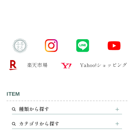
楽天市場
Yahoo!ショッピング
ITEM
種類から探す
カテゴリから探す