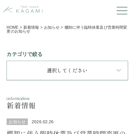
HOME
>
新着情報
>
お知らせ
>
棚卸に伴う臨時休業及び営業時間変
更のお知らせ
カテゴリで絞る
選択してください
information
新着情報
お知らせ
2026.02.26
棚卸に伴う臨時休業及び営業時間変更の