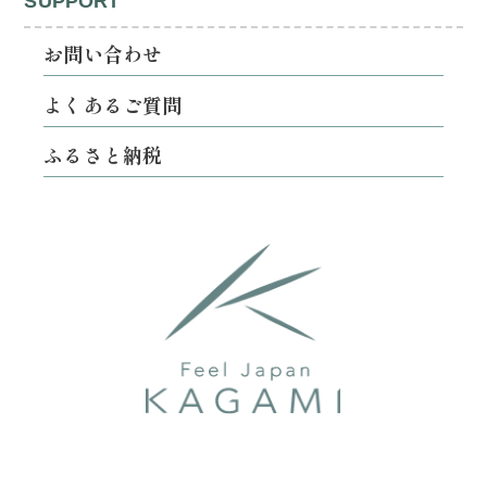
SUPPORT
お問い合わせ
よくあるご質問
ふるさと納税