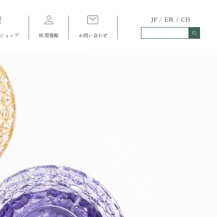
JP
EN
CH
ショップ
採用情報
お問い合わせ