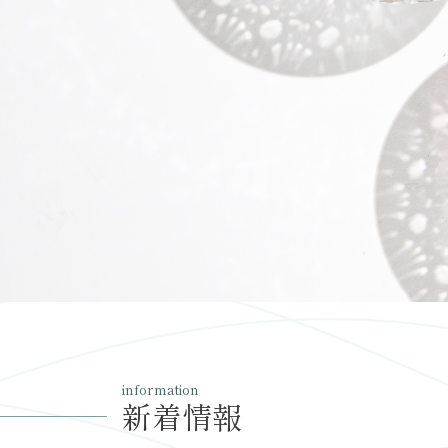
information
新着情報