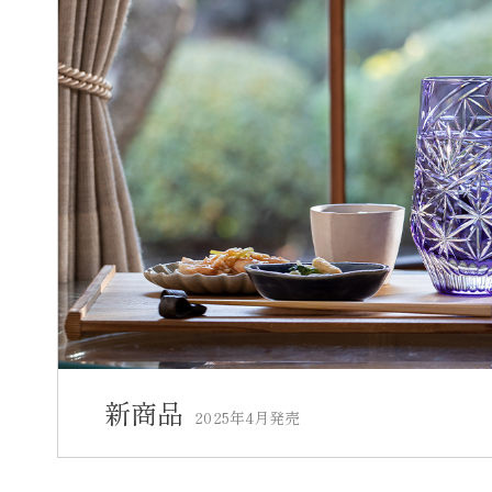
新商品
2025年4月発売