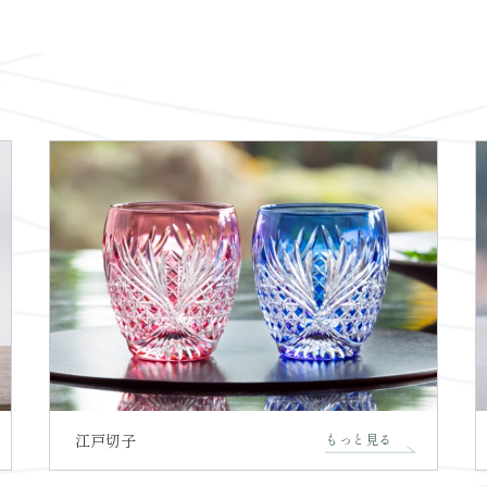
江戸切子
もっと見る