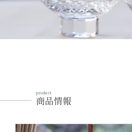
product
商品情報