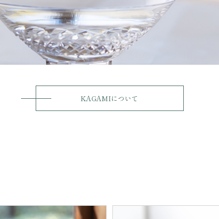
KAGAMIについて