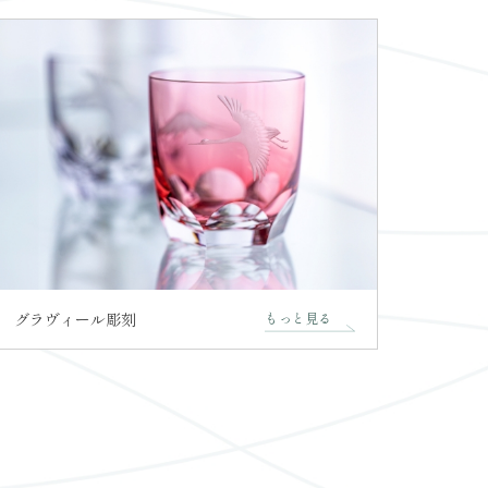
グラヴィール彫刻
もっと見る