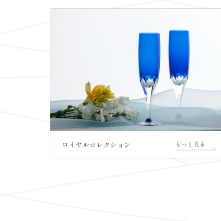
ロイヤルコレクション
もっと見る