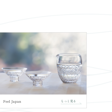
Feel Japan
もっと見る