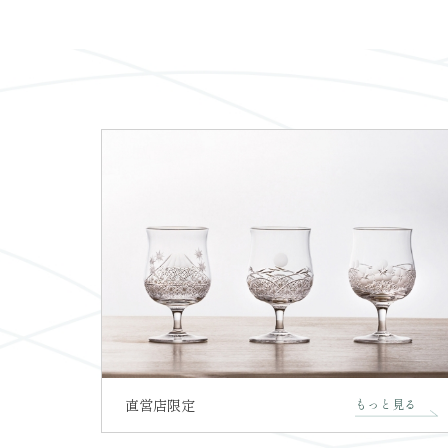
直営店限定
もっと見る