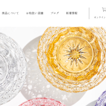
商品について
お取扱い店舗
ブログ
新着情報
オンライン