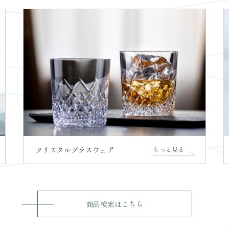
クリスタルグラスウェア
もっと見る
商品検索はこちら