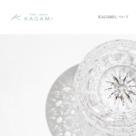
KAGAMIについて