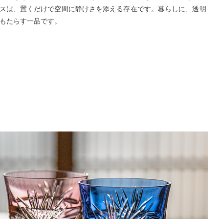
スは、置くだけで空間に静けさを添える存在です。暮らしに、透明
もたらす一品です。