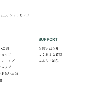
Yahoo!ショッピング
SUPPORT
い店舗
お問い合わせ
ショップ
よくあるご質問
スショップ
ふるさと納税
ショップ
お取扱い店舗
報