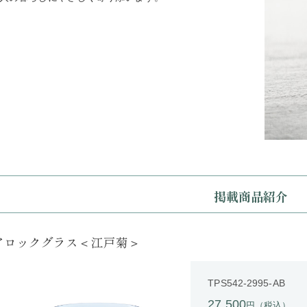
掲載商品紹介
アロックグラス＜江戸菊＞
TPS542-2995-AB
27,500
円（税込）