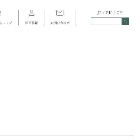
JP
EN
CH
ショップ
採用情報
お問い合わせ