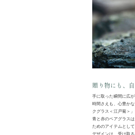
贈り物にも、自
手に取った瞬間に広が
時間さえも、心豊かな
クグラス＜江戸菊＞」
青と赤のペアグラスは
ためのアイテムとして
デザインは、受け取る