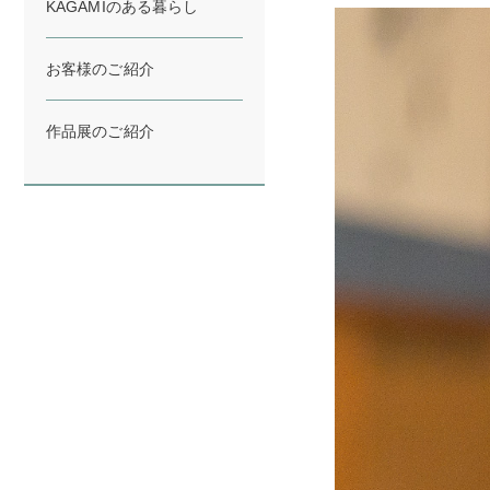
KAGAMIのある暮らし
お客様のご紹介
作品展のご紹介