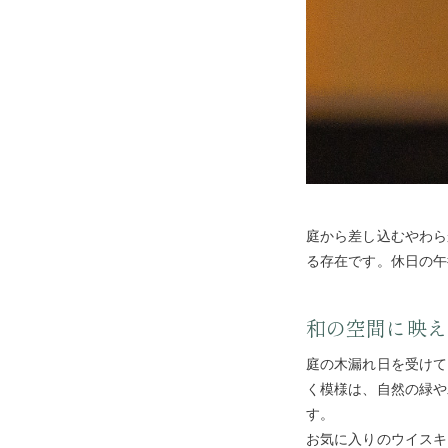
庭から差し込むやわら
る存在です。休日の午
和の空間に映え
庭の木漏れ日を受けて
く模様は、自然の緑や
す。
お気に入りのウイスキ