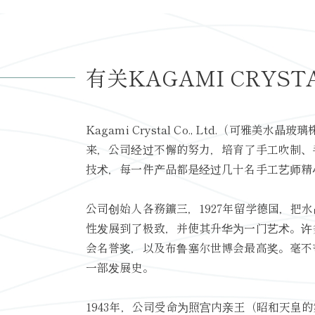
有关KAGAMI CRYST
Kagami Crystal Co., Ltd.（可
来，公司经过不懈的努力，培育了手工吹制、
技术，每一件产品都是经过几十名手工艺师精
公司创始人各務鑛三，1927年留学德国，
性发展到了极致，并使其升华为一门艺术。许
会名誉奖，以及布鲁塞尔世博会最高奖。毫不夸张
一部发展史。
1943年，公司受命为照宫内亲王（昭和天皇