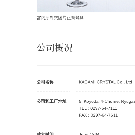
宫内厅外交团的正餐餐具
公司概况
公司名称
KAGAMI CRYSTAL Co., Ltd
公司和工厂地址
5, Koyodai 4-Chome, Ryugasa
TEL : 0297-64-7111
FAX : 0297-64-7611
成立时间
June 1934