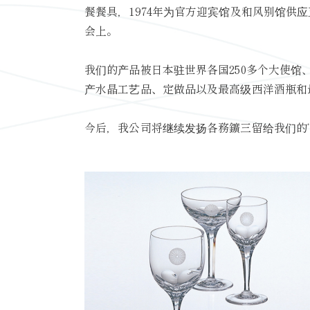
餐餐具，1974年为官方迎宾馆及和风别馆
会上。
我们的产品被日本驻世界各国250多个大使
产水晶工艺品、定做品以及最高级西洋酒瓶和
今后，我公司将继续发扬各務鑛三留给我们的