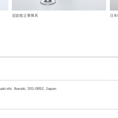
迎宾馆正餐餐具
日本
ki-shi, Ibaraki, 301-0852, Japan