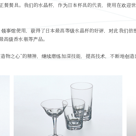
供应正餐餐具。我们的水晶杯，作为日本杯具的代表，使用在欢迎
馆、领事馆使用，获得了日本最高等级水晶杯的好评，对此我们倍
最高级香水瓶等产品。
“造物之心”的精神，继续磨练加深技能，提高技术，不断地创造