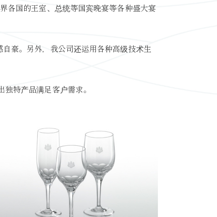
世界各国的王室、总统等国宾晚宴等各种盛大宴
感自豪。另外，我公司还运用各种高级技术生
出独特产品满足客户需求。