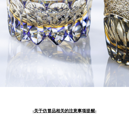
-关于仿冒品相关的注意事项提醒-