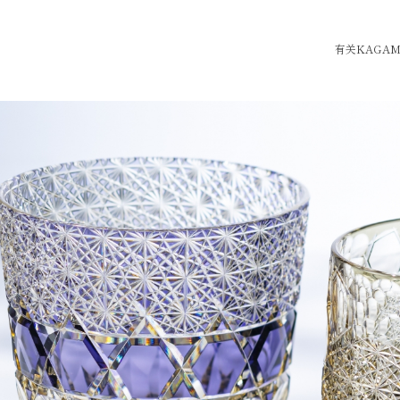
有关KAGAMI