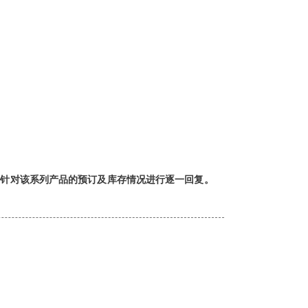
针对该系列产品的预订及库存情况进行逐一回复。