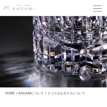
HOME
>
KAGAMIについて
>
クリスタルガラスについて