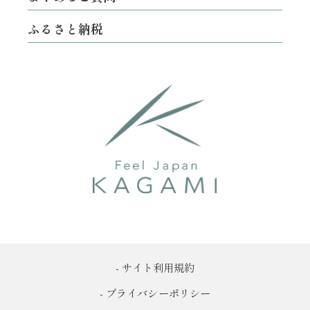
ふるさと納税
- サイト利用規約
- プライバシーポリシー