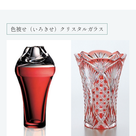
色被せ（いろきせ）クリスタルガラス