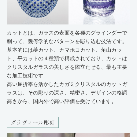
カットとは、ガラスの表面を各種のグラインダーで
削って、幾何学的なパターンを彫り込む技法です。
基本的には菱カット、カマボコカット、角山カッ
ト、平カットの４種類で構成されており、カットは
クリスタルガラスの美しさを際立たせる、最も主要
な加工技術です。
高い屈折率を活かしたカガミクリスタルのカットガ
ラスは、その彫りの深さ、精密さ、デザインの格調
高さから、国内外で高い評価を受けています。
グラヴィール彫刻