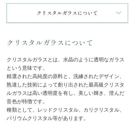
クリスタルガラスについて
クリスタルガラスについて
クリスタルガラスとは、水晶のように透明なガラス
という意味です。
精選された高純度の原料と、洗練されたデザイン、
熟達した技術によって創り出された最高級クリスタ
ルガラスは高い透明度を有し、
美しい輝き、澄んだ
音色が特徴です。
種類として、レッドクリスタル、カリクリスタル、
バリウムクリスタル等があります。