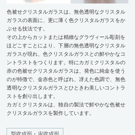
色被せクリスタルガラスは、無色透明なクリスタル
ガラスの表面に、更に薄く色クリスタルガラスをか
ぶせる技法です。
その上からカットまたは精緻なグラヴィール彫刻を
ほどこすことにより、下層の無色透明なクリスタル
ガラスが現れ、色クリスタルガラスとの鮮やかなコ
ントラストをつくります。特にカガミクリスタルの
赤の色被せクリスタルガラスは、発色に純金を使う
のが特徴で、金赤色と呼ばれ、冴えた色調で、無色
透明なクリスタルガラスとひときわ美しいコントラ
ストを創り出します。
カガミクリスタルは、独自の製法で鮮やかな色被せ
クリスタルガラスを製作しています。
型吹成形・宙吹成形