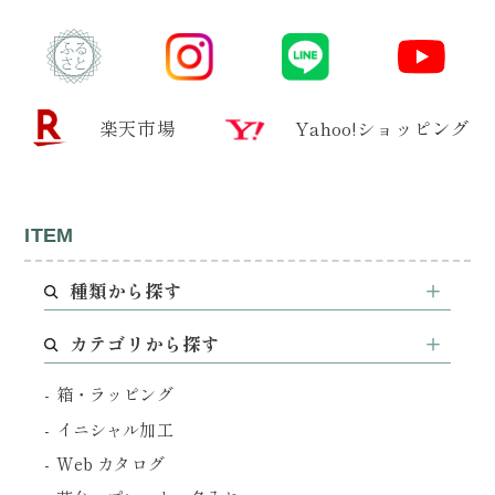
楽天市場
Yahoo!ショッピング
ITEM
種類から探す
カテゴリから探す
箱・ラッピング
イニシャル加工
Web カタログ