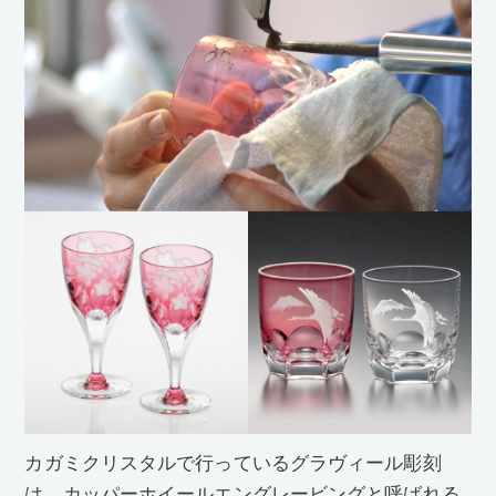
カガミクリスタルで行っているグラヴィール彫刻
は、カッパーホイールエングレービングと呼ばれる