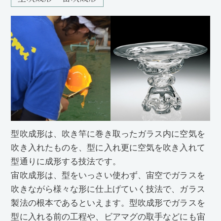
型吹成形は、吹き竿に巻き取ったガラス内に空気を
吹き入れたものを、型に入れ更に空気を吹き入れて
型通りに成形する技法です。
宙吹成形は、型をいっさい使わず、宙空でガラスを
吹きながら様々な形に仕上げていく技法で、ガラス
製法の根本であるといえます。型吹成形でガラスを
型に入れる前の工程や、ビアマグの取手などにも宙