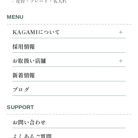
花台・プレート・名入れ
MENU
KAGAMIについて
採用情報
お取扱い店舗
新着情報
ブログ
SUPPORT
お問い合わせ
よくあるご質問