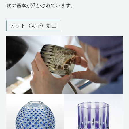
吹の基本が活かされています。
カット（切子）加工