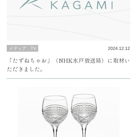
メディア
TV
2024.12.12
「たずねちゃお」（NHK水戸放送局）に取材い
ただきました。