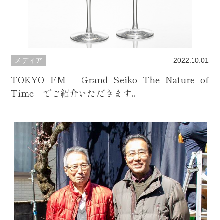
メディア
2022.10.01
TOKYO FM「Grand Seiko The Nature of
Time」でご紹介いただきます。