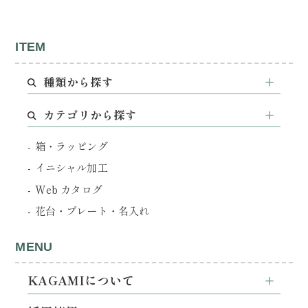
ITEM
種類から探す
カテゴリから探す
箱・ラッピング
イニシャル加工
Web カタログ
花台・プレート・名入れ
MENU
KAGAMIについて