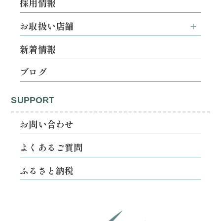
採用情報
お取扱い店舗
新着情報
ブログ
SUPPORT
お問い合わせ
よくあるご質問
ふるさと納税