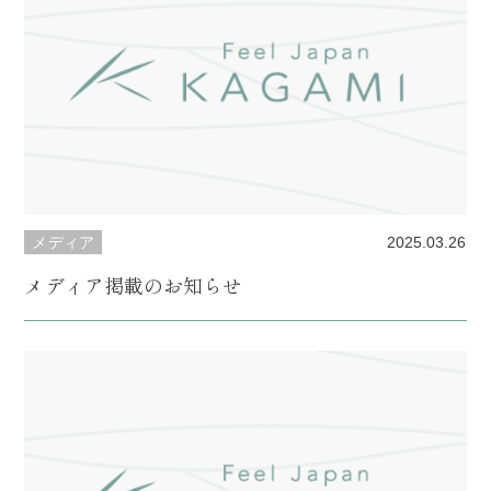
メディア
2025.03.26
メディア掲載のお知らせ