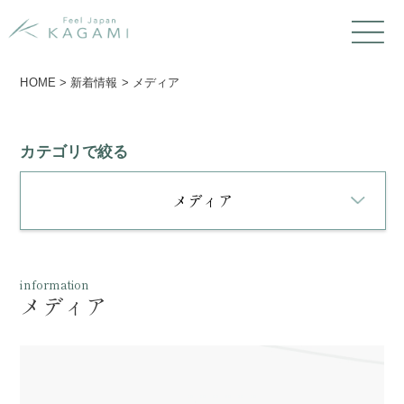
HOME
>
新着情報
>
メディア
カテゴリで絞る
メディア
information
メディア