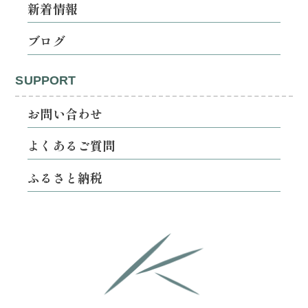
新着情報
ブログ
SUPPORT
お問い合わせ
よくあるご質問
ふるさと納税