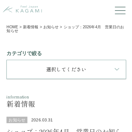
HOME
>
新着情報
>
お知らせ
>
ショップ：2026年4月 営業日のお
知らせ
カテゴリで絞る
選択してください
information
新着情報
お知らせ
2026.03.31
ショップ：2026年4月 営業日のお知ら