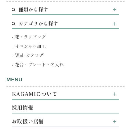
種類から探す
カテゴリから探す
箱・ラッピング
イニシャル加工
Web カタログ
花台・プレート・名入れ
MENU
KAGAMIについて
採用情報
お取扱い店舗