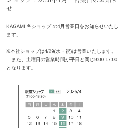
せ
KAGAMI 各ショップ の4月営業日をお知らせいたし
ます。
※本社ショップは4/29(水・祝)は営業いたします。
また、土曜日の営業時間が平日と同じ9:00-17:00
となります。