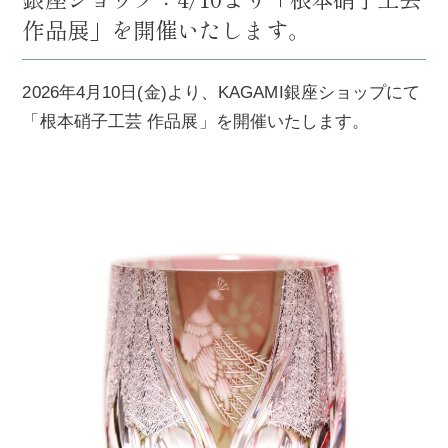
作品展」を開催いたします。
2026年4月10日(金)より、KAGAMI銀座ショップにて
「根本硝子工芸 作品展」を開催いたします。