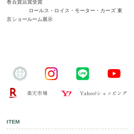
巻百貨店賞受賞
ロールス・ロイス・モーター・カーズ 東
京ショールーム展示
楽天市場
Yahoo!ショッピング
ITEM