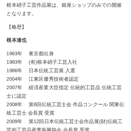
根本硝子工芸作品展は、銀座ショップのみでの開催
となります。
【略歴】
根本達也
1963年 東京都出身
1983年 (有)根本硝子工芸入社
1986年 日本伝統工芸展 入選
2004年 江東区優秀技術者認定
2007年 経済産業大臣指定 伝統的工芸品 伝統工芸
士に認定
2008年 第8回伝統工芸士会 作品コンクール 関東伝
統工芸士 会長賞 受賞
2009年 第12回日本伝統工芸士会作品展(財)伝統工
芸的工芸品産業振興協会 会長賞 受賞