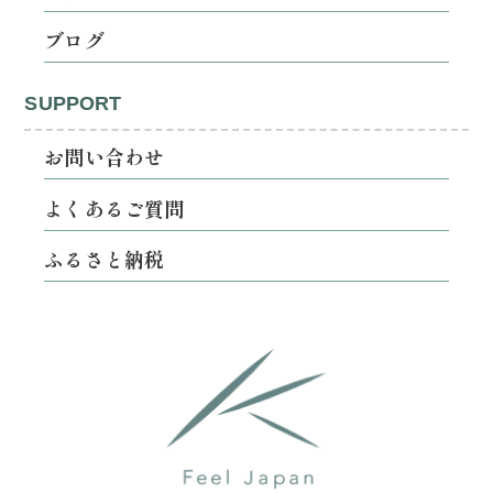
ブログ
SUPPORT
お問い合わせ
よくあるご質問
ふるさと納税