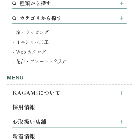
種類から探す
カテゴリから探す
箱・ラッピング
イニシャル加工
Web カタログ
花台・プレート・名入れ
MENU
KAGAMIについて
採用情報
お取扱い店舗
新着情報