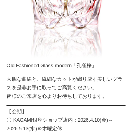
Old Fashioned Glass modern「孔雀桜」
大胆な曲線と、繊細なカットが織り成す美しいグラ
スを是非お手に取ってご高覧ください。
皆様のご来店を心よりお待ちしております。
【会期】
〇 KAGAMI銀座ショップ店内：2026.4.10(金)～
2026.5.13(水)※木曜定休