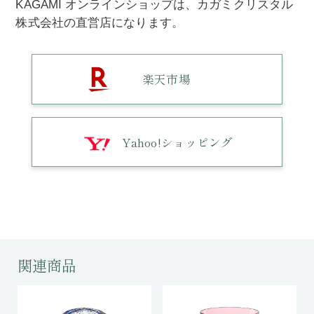
KAGAMI オンラインショップは、カガミクリスタル
株式会社の直営店になります。
楽天市場
Yahoo!ショッピング
関連商品