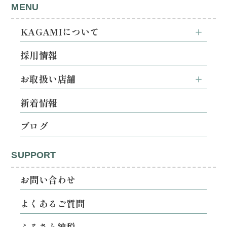
MENU
KAGAMIについて
採用情報
お取扱い店舗
新着情報
ブログ
SUPPORT
お問い合わせ
よくあるご質問
ふるさと納税