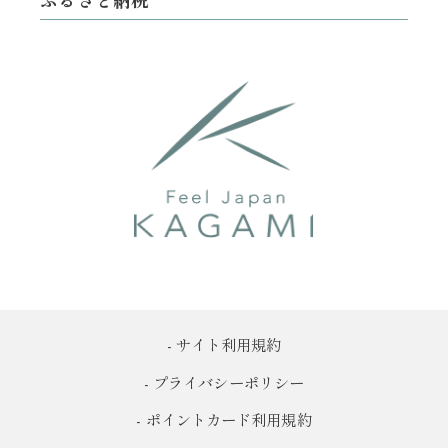
- サイト利用規約
- プライバシーポリシー
- ポイントカード利用規約