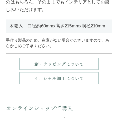
のはもちろん、そのままでもインテリアとしてお楽
しみいただけます。
木箱入 口径約60mmx高さ215mmx胴径210mm
手作り製品のため、在庫がない場合がございますので、あ
らかじめご了承ください。
箱・ラッピングについて
イニシャル加工について
オンラインショップで購入