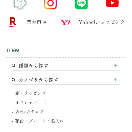
楽天市場
Yahoo!ショッピング
ITEM
種類から探す
カテゴリから探す
箱・ラッピング
イニシャル加工
Web カタログ
花台・プレート・名入れ