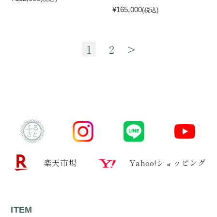
¥165,000
(税込)
1
2
>
楽天市場
Yahoo!ショッピング
ITEM