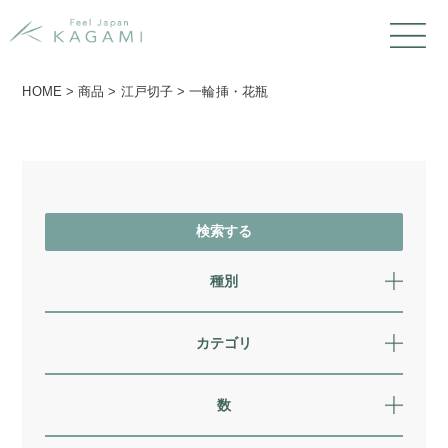
HOME
>
商品
>
江戸切子
>
一輪挿・花瓶
種別
カテゴリ
数