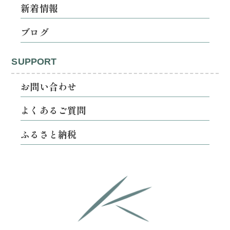
新着情報
ブログ
SUPPORT
お問い合わせ
よくあるご質問
ふるさと納税