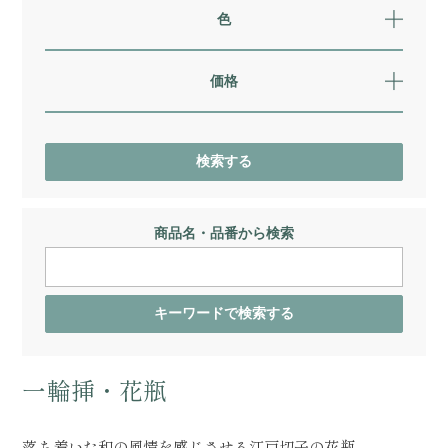
色
価格
商品名・品番から検索
一輪挿・花瓶
落ち着いた和の風情を感じさせる江戸切子の花瓶。