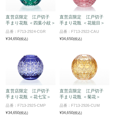
直営店限定 江戸切子
直営店限定 江戸切子
手まり花瓶 ＜四葉小紋＞
手まり花瓶 ＜花籠目＞
品番：F713-2924-CGR
品番：F713-2922-CAU
¥34,650
¥34,650
(税込)
(税込)
直営店限定 江戸切子
直営店限定 江戸切子
手まり花瓶 ＜花七宝＞
手まり花瓶 ＜菊花＞
品番：F713-2925-CMP
品番：F713-2926-CUM
¥34,650
¥34,650
(税込)
(税込)