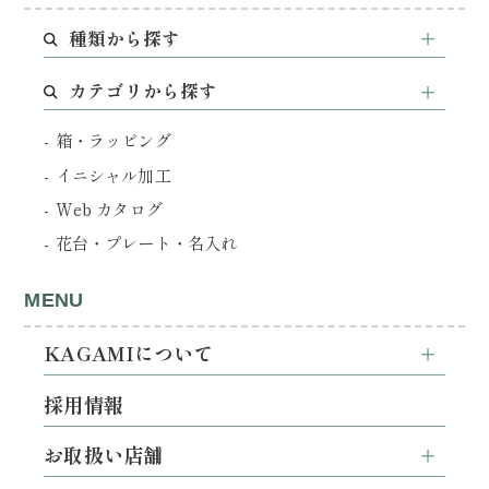
種類から探す
カテゴリから探す
箱・ラッピング
イニシャル加工
Web カタログ
花台・プレート・名入れ
MENU
KAGAMIについて
採用情報
お取扱い店舗