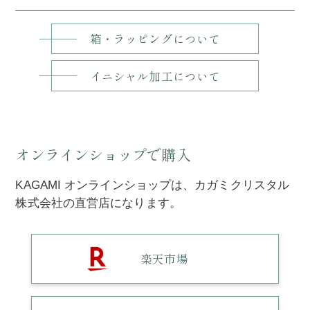
箱・ラッピングについて
イニシャル加工について
オンラインショップで購入
KAGAMI オンラインショップは、カガミクリスタル
株式会社の直営店になります。
楽天市場