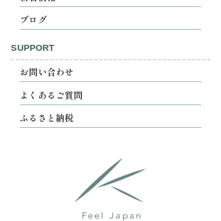
ブログ
SUPPORT
お問い合わせ
よくあるご質問
ふるさと納税