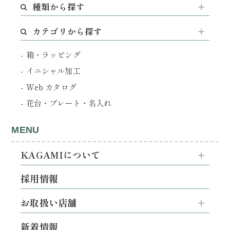
種類から探す
カテゴリから探す
箱・ラッピング
イニシャル加工
Web カタログ
花台・プレート・名入れ
MENU
KAGAMIについて
採用情報
お取扱い店舗
新着情報