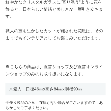
鮮やかなクリスタルガラスに"寄り添う"ように花を
飾ると、日本らしい情緒と美しさが一層引き立ちま
す。
職人の技を生かしたカットが施された花瓶は、その
ままでもインテリアとしてお楽しみいただけます。
※こちらの商品は、直営ショップ及び直営オンライ
ンショップのみのお取り扱いになります。
木箱入 口径46㎜x高さ84㎜x胴径90㎜
手作り製品のため、在庫がない場合がございますので、あ
らかじめご了承ください。