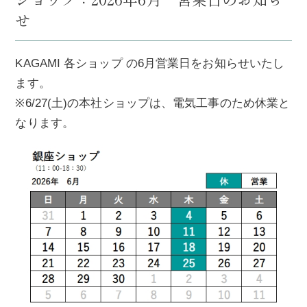
せ
KAGAMI 各ショップ の6月営業日をお知らせいたし
ます。
※6/27(土)の本社ショップは、電気工事のため休業と
なります。