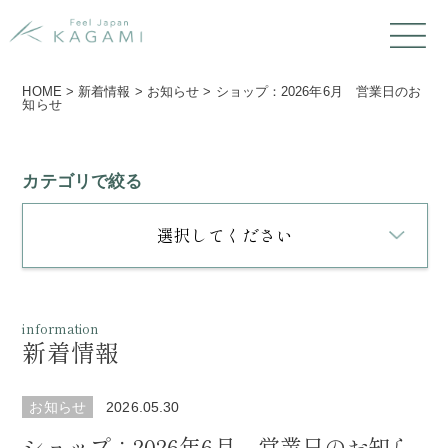
HOME
>
新着情報
>
お知らせ
>
ショップ：2026年6月 営業日のお
知らせ
カテゴリで絞る
選択してください
information
新着情報
お知らせ
2026.05.30
ショップ：2026年6月 営業日のお知ら