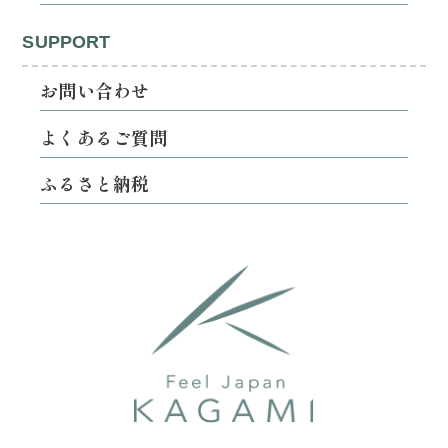
SUPPORT
お問い合わせ
よくあるご質問
ふるさと納税