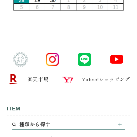
楽天市場
Yahoo!ショッピング
ITEM
種類から探す