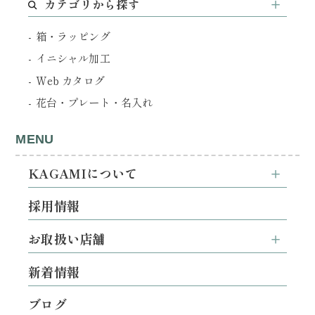
カテゴリから探す
箱・ラッピング
イニシャル加工
Web カタログ
花台・プレート・名入れ
MENU
KAGAMIについて
採用情報
お取扱い店舗
新着情報
ブログ