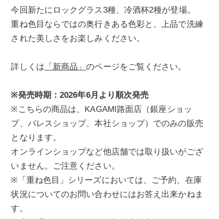
今回新たにロックグラス3種、冷酒杯2種が登場。
重ね色目ならではの奥行きある色彩と、上品で洗練
された美しさをお楽しみください。
詳しくは
「新商品」
のページをご覧ください。
※発売時期：2026年6月より順次発売
※こちらの商品は、KAGAMI路面店（銀座ショッ
プ、パレスショップ、本社ショップ）でのみの販売
となります。
オンラインショップなど他店舗では取り扱いがござ
いません。ご注意ください。
※「重ね色目」シリーズにおいては、ご予約、在庫
状況についてのお問い合わせにはお答え出来かねま
す。