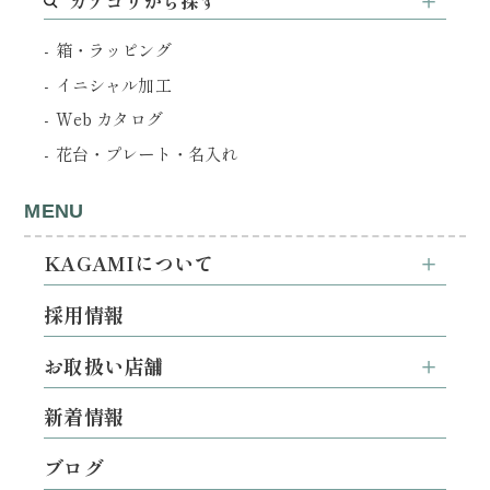
カテゴリから探す
箱・ラッピング
イニシャル加工
Web カタログ
花台・プレート・名入れ
MENU
KAGAMIについて
採用情報
お取扱い店舗
新着情報
ブログ