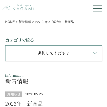
HOME
>
新着情報
>
お知らせ
>
2026年 新商品
カテゴリで絞る
選択してください
information
新着情報
お知らせ
2026.05.26
2026年 新商品