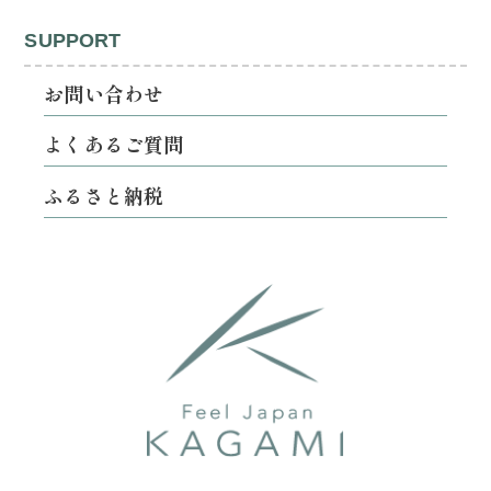
SUPPORT
お問い合わせ
よくあるご質問
ふるさと納税