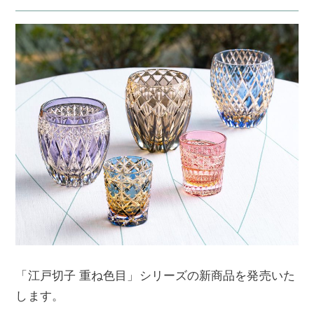
「江戸切子 重ね色目」シリーズの新商品を発売いた
します。