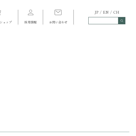
JP
EN
CH
ショップ
採用情報
お問い合わせ