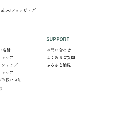
Yahoo!ショッピング
SUPPORT
い店舗
お問い合わせ
ショップ
よくあるご質問
スショップ
ふるさと納税
ショップ
お取扱い店舗
報