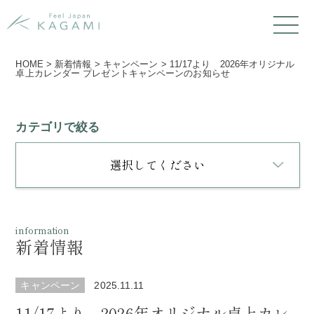
HOME
>
新着情報
>
キャンペーン
>
11/17より 2026年オリジナル
卓上カレンダー プレゼントキャンペーンのお知らせ
カテゴリで絞る
選択してください
information
新着情報
キャンペーン
2025.11.11
11/17より 2026年オリジナル卓上カレ