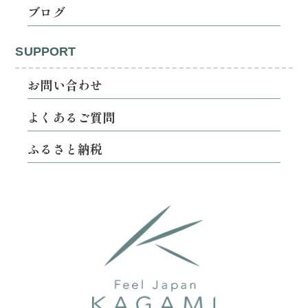
ブログ
SUPPORT
お問い合わせ
よくあるご質問
ふるさと納税