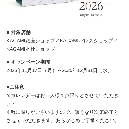
■ 対象店舗
KAGAMI銀座ショップ／KAGAMIパレスショップ／
KAGAMI本社ショップ
■ キャンペーン期間
2025年11月17日（月）～2025年12月31日（水）
■ご注意
※カレンダーはお一人様１点限りとさせていただき
ます。
※数に限りがございますので、無くなり次第終了と
させていただきます。あらかじめご了承ください。