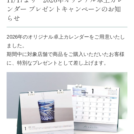
ンダー プレゼントキャンペーンのお知
らせ
2026年のオリジナル卓上カレンダーをご用意いたし
ました。
期間中に対象店舗で商品をご購入いただいたお客様
に、特別なプレゼントとして差し上げます。