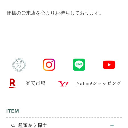
皆様のご来店を心よりお待ちしております。
楽天市場
Yahoo!ショッピング
ITEM
種類から探す