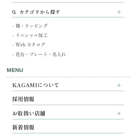
カテゴリから探す
箱・ラッピング
イニシャル加工
Web カタログ
花台・プレート・名入れ
MENU
KAGAMIについて
採用情報
お取扱い店舗
新着情報