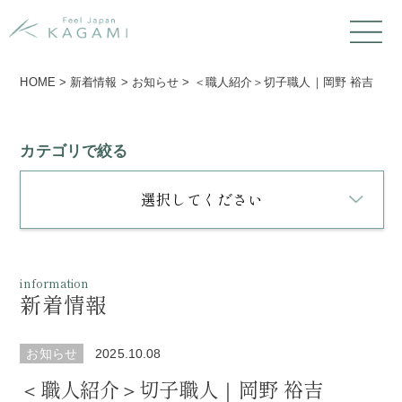
HOME
>
新着情報
>
お知らせ
>
＜職人紹介＞切子職人｜岡野 裕吉
カテゴリで絞る
選択してください
information
新着情報
お知らせ
2025.10.08
＜職人紹介＞切子職人｜岡野 裕吉