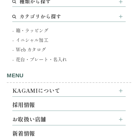
種類から探す
カテゴリから探す
箱・ラッピング
イニシャル加工
Web カタログ
花台・プレート・名入れ
MENU
KAGAMIについて
採用情報
お取扱い店舗
新着情報