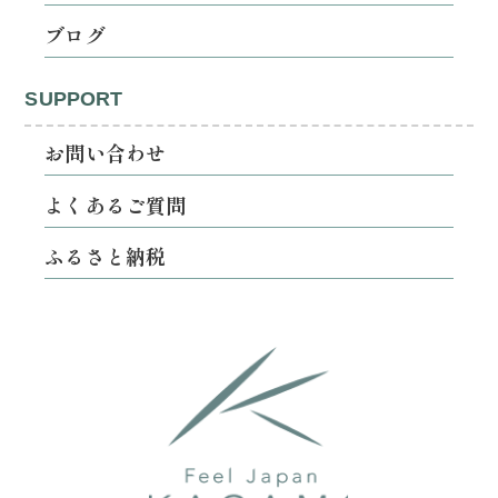
ブログ
SUPPORT
お問い合わせ
よくあるご質問
ふるさと納税