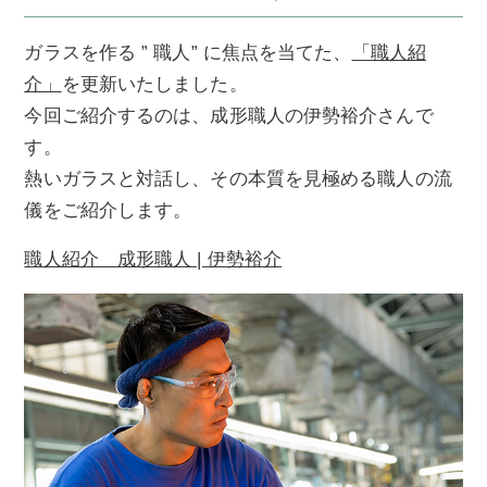
ガラスを作る ” 職人” に焦点を当てた、
「職人紹
介」
を更新いたしました。
今回ご紹介するのは、成形職人の伊勢裕介さんで
す。
熱いガラスと対話し、その本質を見極める職人の流
儀をご紹介します。
職人紹介 成形職人 | 伊勢裕介