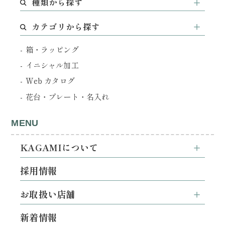
種類から探す
カテゴリから探す
箱・ラッピング
イニシャル加工
Web カタログ
花台・プレート・名入れ
MENU
KAGAMIについて
採用情報
お取扱い店舗
新着情報