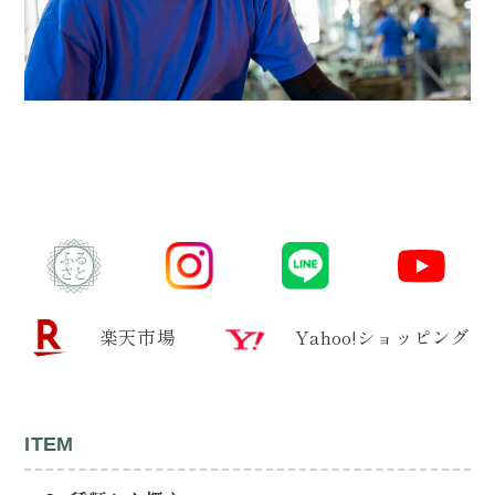
楽天市場
Yahoo!ショッピング
ITEM