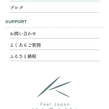
ブログ
SUPPORT
お問い合わせ
よくあるご質問
ふるさと納税