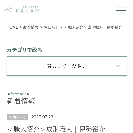
HOME
>
新着情報
>
お知らせ
>
＜職人紹介＞成形職人｜伊勢裕介
カテゴリで絞る
選択してください
information
新着情報
お知らせ
2025.07.23
＜職人紹介＞成形職人｜伊勢裕介