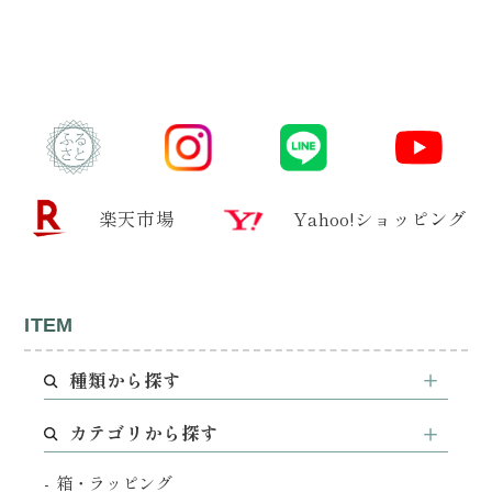
楽天市場
Yahoo!ショッピング
ITEM
種類から探す
カテゴリから探す
箱・ラッピング