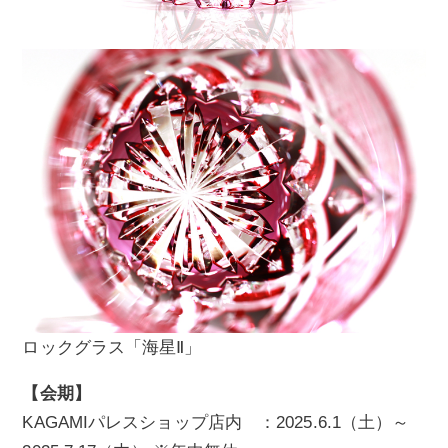
ロックグラス「海星Ⅱ」
【会期】
KAGAMIパレスショップ店内 ：2025.6.1（土）～