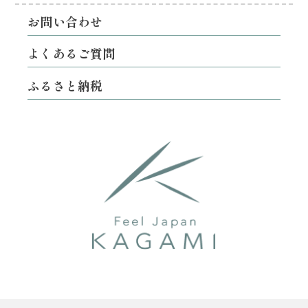
お問い合わせ
よくあるご質問
ふるさと納税