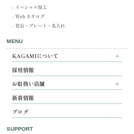
イニシャル加工
Web カタログ
花台・プレート・名入れ
MENU
KAGAMIについて
採用情報
お取扱い店舗
新着情報
ブログ
SUPPORT