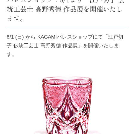
統工芸士 高野秀德 作品展を開催いたし
ます。
6/1 (日) から KAGAMIパレスショップにて「江戸切
子 伝統工芸士 高野秀德 作品展」を開催いたしま
す。