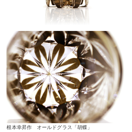
根本幸昇作 オールドグラス「胡蝶」