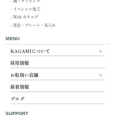
箱・ラッピング
イニシャル加工
Web カタログ
花台・プレート・名入れ
MENU
KAGAMIについて
採用情報
お取扱い店舗
新着情報
ブログ
SUPPORT