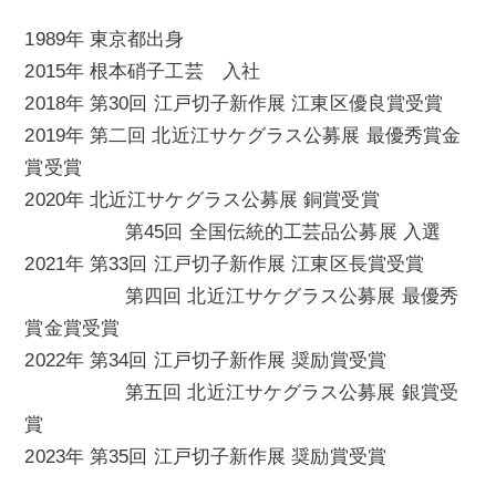
1989年 東京都出身
2015年 根本硝子工芸 入社
2018年 第30回 江戸切子新作展 江東区優良賞受賞
2019年 第二回 北近江サケグラス公募展 最優秀賞金
賞受賞
2020年 北近江サケグラス公募展 銅賞受賞
第45回 全国伝統的工芸品公募展 入選
2021年 第33回 江戸切子新作展 江東区長賞受賞
第四回 北近江サケグラス公募展 最優秀
賞金賞受賞
2022年 第34回 江戸切子新作展 奨励賞受賞
第五回 北近江サケグラス公募展 銀賞受
賞
2023年 第35回 江戸切子新作展 奨励賞受賞