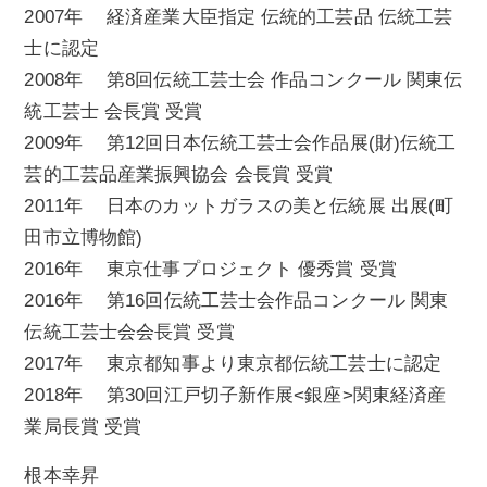
2007年 経済産業大臣指定 伝統的工芸品 伝統工芸
士に認定
2008年 第8回伝統工芸士会 作品コンクール 関東伝
統工芸士 会長賞 受賞
2009年 第12回日本伝統工芸士会作品展(財)伝統工
芸的工芸品産業振興協会 会長賞 受賞
2011年 日本のカットガラスの美と伝統展 出展(町
田市立博物館)
2016年 東京仕事プロジェクト 優秀賞 受賞
2016年 第16回伝統工芸士会作品コンクール 関東
伝統工芸士会会長賞 受賞
2017年 東京都知事より東京都伝統工芸士に認定
2018年 第30回江戸切子新作展<銀座>関東経済産
業局長賞 受賞
根本幸昇