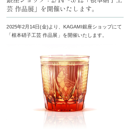
芸 作品展」を開催いたします。
2025年2月14日(金)より、KAGAMI銀座ショップにて
「根本硝子工芸 作品展」を開催いたします。