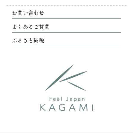
お問い合わせ
よくあるご質問
ふるさと納税