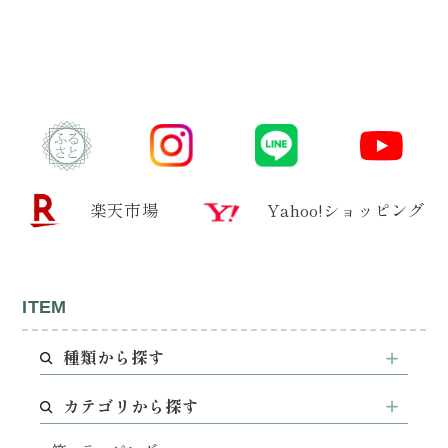
楽天市場
Yahoo!ショッピング
ITEM
種類から探す
カテゴリから探す