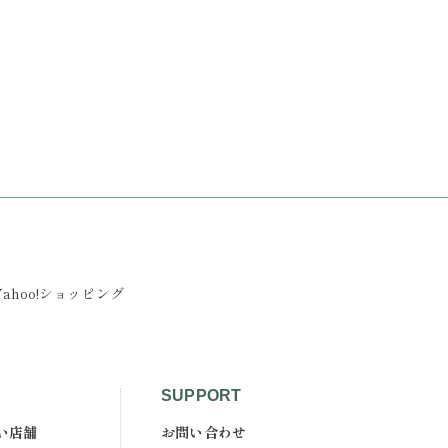
Yahoo!ショッピング
SUPPORT
い店舗
お問い合わせ