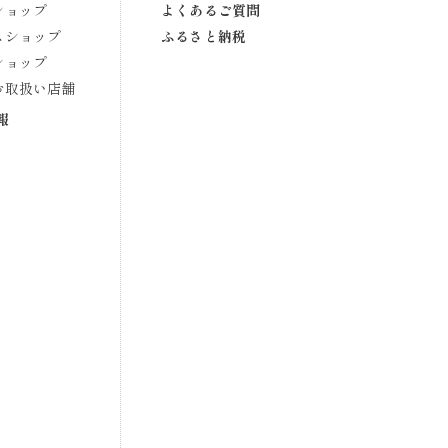
ショップ
よくあるご質問
スショップ
ふるさと納税
ショップ
お取扱い店舗
報