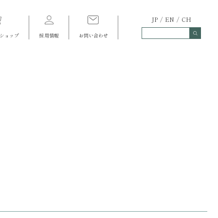
JP
EN
CH
ショップ
採用情報
お問い合わせ