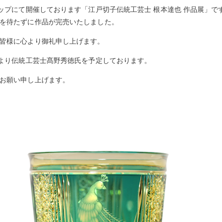
ョップにて開催しております「江戸切子伝統工芸士 根本達也 作品展」で
を待たずに作品が完売いたしました。
皆様に心より御礼申し上げます。
日より伝統工芸士髙野秀徳氏を予定しております。
お願い申し上げます。