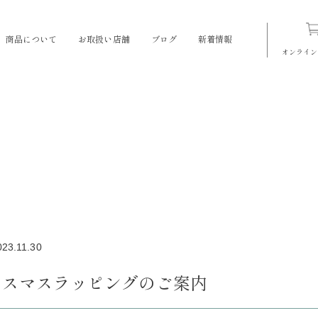
商品について
お取扱い店舗
ブログ
新着情報
オンライン
023.11.30
リスマスラッピングのご案内