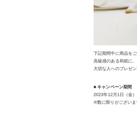
下記期間中に商品をご
高級感のある和紙に、
大切な人へのプレゼン
■ キャンペーン期間
2023年12月1日（金
※数に限りがございま