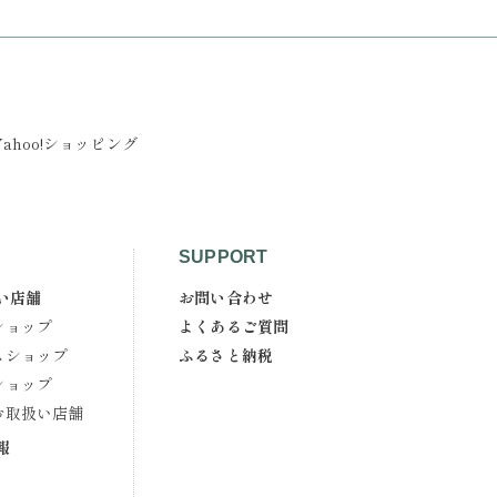
Yahoo!ショッピング
SUPPORT
い店舗
お問い合わせ
ショップ
よくあるご質問
スショップ
ふるさと納税
ショップ
お取扱い店舗
報