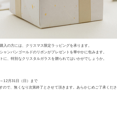
購入の方には、クリスマス限定ラッピングを承ります。
シャンパンゴールドのリボンがプレゼントを華やかに包みます。
トに、特別なクリスタルガラスを贈られてはいかがでしょうか。
）～12月31日（日）まで
すので、無くなり次第終了とさせて頂きます。あらかじめご了承くだ