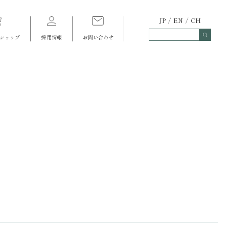
JP
EN
CH
ショップ
採用情報
お問い合わせ