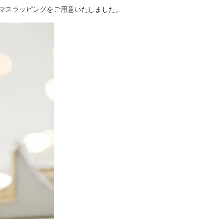
リスマスラッピングをご用意いたしました。