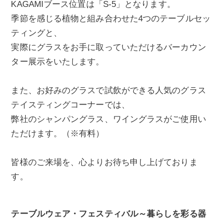
KAGAMIブース位置は「S-5」となります。
季節を感じる植物と組み合わせた4つのテーブルセッ
ティングと、
実際にグラスをお手に取っていただけるバーカウン
ター展示をいたします。
また、お好みのグラスで試飲ができる人気のグラス
テイスティングコーナーでは、
弊社のシャンパングラス、ワイングラスがご使用い
ただけます。（※有料）
皆様のご来場を、心よりお待ち申し上げておりま
す。
テーブルウェア・フェスティバル～暮らしを彩る器