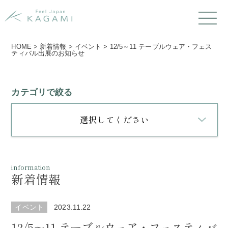
HOME
>
新着情報
>
イベント
>
12/5～11 テーブルウェア・フェス
ティバル出展のお知らせ
カテゴリで絞る
選択してください
information
新着情報
イベント
2023.11.22
12/5～11 テーブルウェア・フェスティバ