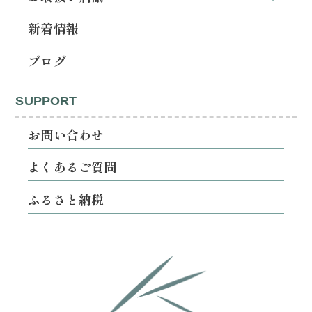
新着情報
ブログ
SUPPORT
お問い合わせ
よくあるご質問
ふるさと納税