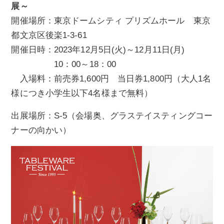
展～
開催場所：東京ドームシティ プリズムホール 東京
都文京区後楽1-3-61
開催日時：2023年12月5日(火)～12月11日(月)
10：00～18：00
入場料：前売券1,600円 当日券1,800円（大人1名
様につき小学生以下4名様まで無料）
出展場所：S-5（会場奥、グラステイスティングコー
ナーの向かい）