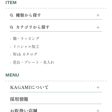
ITEM
種類から探す
カテゴリから探す
箱・ラッピング
イニシャル加工
Web カタログ
花台・プレート・名入れ
MENU
KAGAMIについて
採用情報
お取扱い店舗