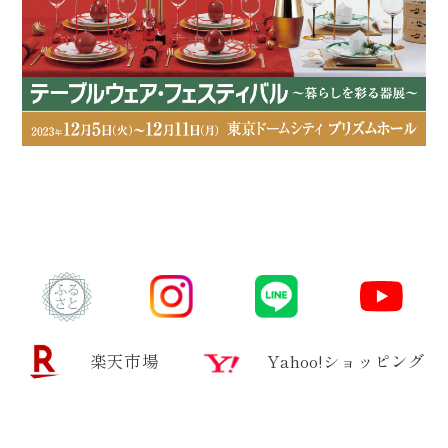
楽天市場
Yahoo!ショッピング