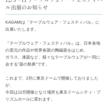
ル出展のお知らせ
KAGAMIは「テーブルウェア・フェスティバル」に
出展いたします。
『テーブルウェア・フェスティバル』は、日本各地
の窯元の作品や世界各国の陶磁器をはじめ、
ガラス、漆器など、様々なテーブルウェアが一同に
会する”器の祭典”です。
これまで、2月に東京ドームで開催しておりました
が、
今回は12月開催となり場所も東京ドームシティ・プ
リズムホールに変わます。