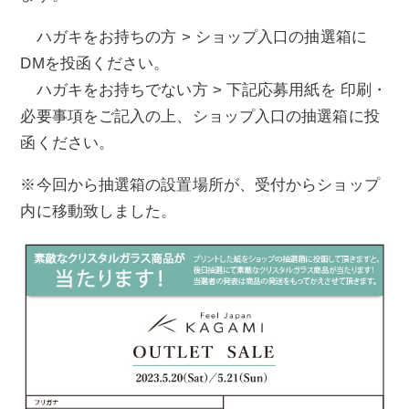
ハガキをお持ちの方 > ショップ入口の抽選箱に
DMを投函ください。
ハガキをお持ちでない方 > 下記応募用紙を 印刷・
必要事項をご記入の上、ショップ入口の抽選箱に投
函ください。
※今回から抽選箱の設置場所が、受付からショップ
内に移動致しました。