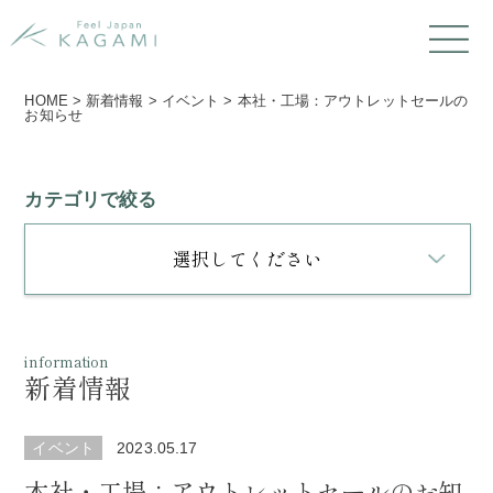
HOME
>
新着情報
>
イベント
>
本社・工場：アウトレットセールの
お知らせ
カテゴリで絞る
選択してください
information
新着情報
イベント
2023.05.17
本社・工場：アウトレットセールのお知