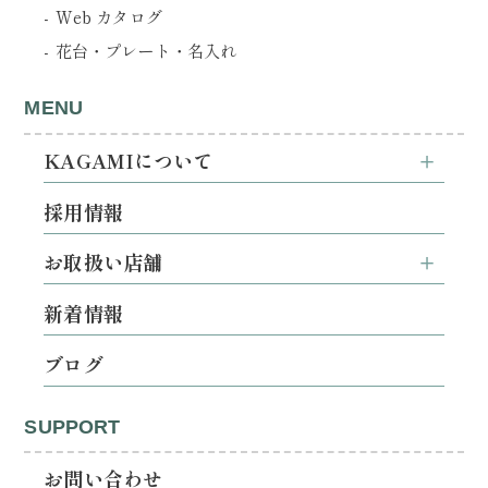
Web カタログ
花台・プレート・名入れ
MENU
KAGAMIについて
採用情報
お取扱い店舗
新着情報
ブログ
SUPPORT
お問い合わせ