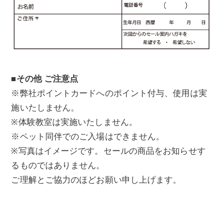
■その他 ご注意点
※弊社ポイントカードへのポイント付与、使用は実
施いたしません。
※体験教室は実施いたしません。
※ペット同伴でのご入場はできません。
※写真はイメージです。セールの商品をお知らせす
るものではありません。
ご理解とご協力のほどお願い申し上げます。