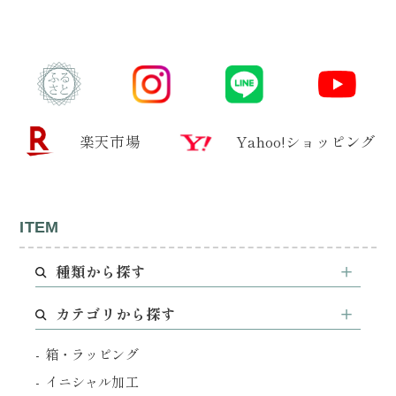
楽天市場
Yahoo!ショッピング
ITEM
種類から探す
カテゴリから探す
箱・ラッピング
イニシャル加工