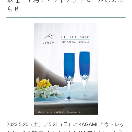
らせ
2023.5.20（土）／5.21（日）にKAGAMI アウトレッ