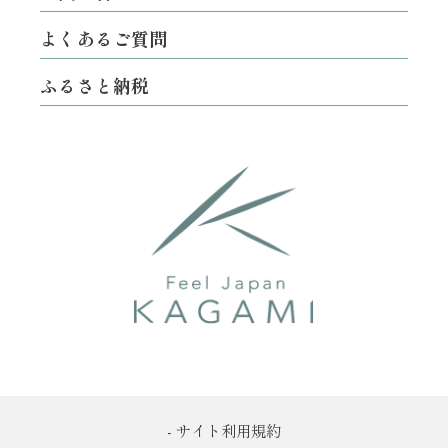
よくあるご質問
ふるさと納税
- サイト利用規約