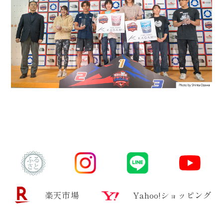
楽天市場
Yahoo!ショッピング