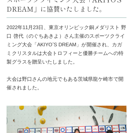
DREAM」に協賛いたしました。
2022年11月23日、東京オリンピック銅メダリスト 野
口 啓代（のぐちあきよ）さん主催のスポーツクライ
ミング大会「AKIYOʼS DREAM」が開催され、カガ
ミクリスタルは大会トロフィーと優勝チームへの特
製グラスを贈呈いたしました。
大会は野口さんの地元でもある茨城県龍ケ崎市で開
催されました。