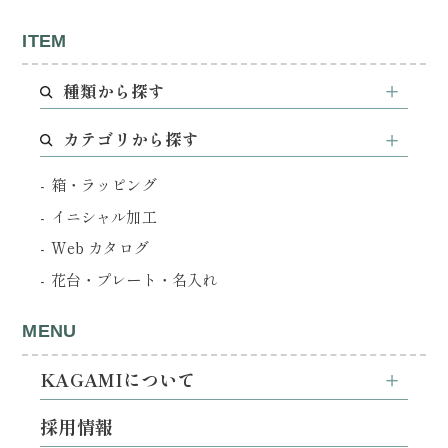
ITEM
種類から探す
カテゴリから探す
箱・ラッピング
イニシャル加工
Web カタログ
花台・プレート・名入れ
MENU
KAGAMIについて
採用情報