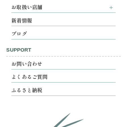
お取扱い店舗
新着情報
ブログ
SUPPORT
お問い合わせ
よくあるご質問
ふるさと納税