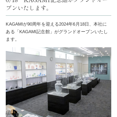
プンいたします。
KAGAMIが90周年を迎える2024年6月18日、本社に
ある「KAGAMI記念館」がグランドオープンいたし
ます。