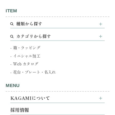
ITEM
種類から探す
カテゴリから探す
箱・ラッピング
イニシャル加工
Web カタログ
花台・プレート・名入れ
MENU
KAGAMIについて
採用情報