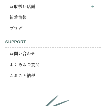
お取扱い店舗
新着情報
ブログ
SUPPORT
お問い合わせ
よくあるご質問
ふるさと納税