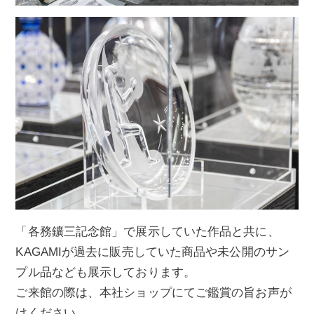
「各務鑛三記念館」で展示していた作品と共に、
KAGAMIが過去に販売していた商品や未公開のサン
プル品なども展示しております。
ご来館の際は、本社ショップにてご鑑賞の旨お声が
けください。