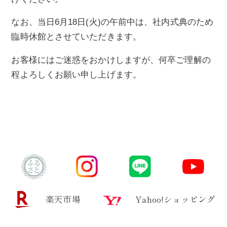
なお、当日6月18日(火)の午前中は、社内式典のため
臨時休館とさせていただきます。
お客様にはご迷惑をおかけしますが、何卒ご理解の
程よろしくお願い申し上げます。
楽天市場
Yahoo!ショッピング