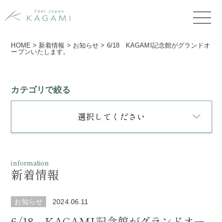
HOME
>
新着情報
>
お知らせ
>
6/18 KAGAMI記念館がグランドオ
ープンいたします。
カテゴリで絞る
選択してください
information
新着情報
お知らせ
2024.06.11
6/18 KAGAMI記念館がグランドオー