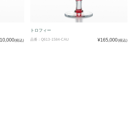
トロフィー
10,000
品番：Q613-1584-CAU
¥165,000
(税込)
(税込)