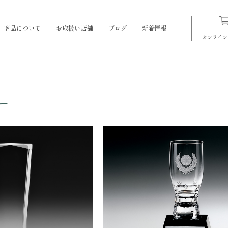
商品について
お取扱い店舗
ブログ
新着情報
オンライン
ー