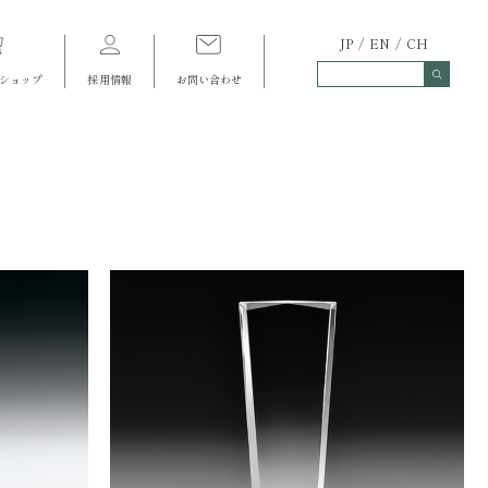
JP
EN
CH
ショップ
採用情報
お問い合わせ