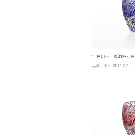
江戸切子 冷酒杯＜魚
品番：T535-2044-CMP