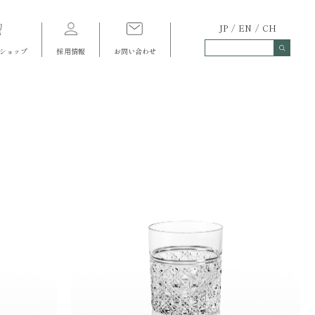
JP
EN
CH
ショップ
採用情報
お問い合わせ