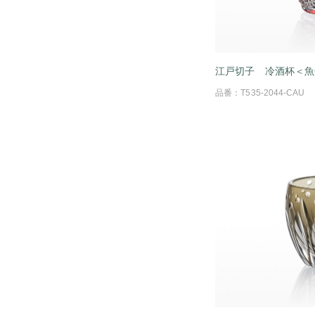
江戸切子 冷酒杯＜魚
品番：T535-2044-CAU