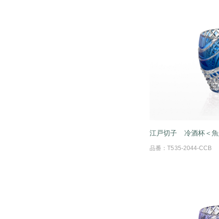
江戸切子 冷酒杯＜魚
品番：T535-2044-CCB