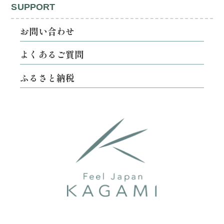
SUPPORT
お問い合わせ
よくあるご質問
ふるさと納税