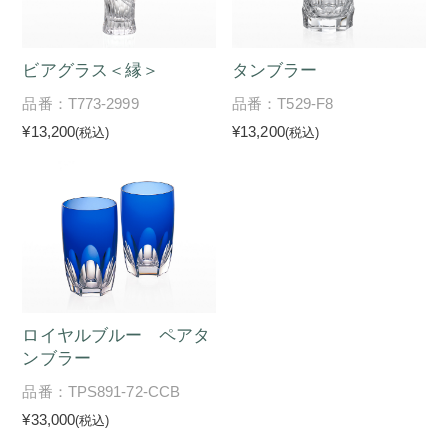
ビアグラス＜縁＞
タンブラー
品番：T773-2999
品番：T529-F8
¥13,200
¥13,200
(税込)
(税込)
ロイヤルブルー ペアタ
ンブラー
品番：TPS891-72-CCB
¥33,000
(税込)