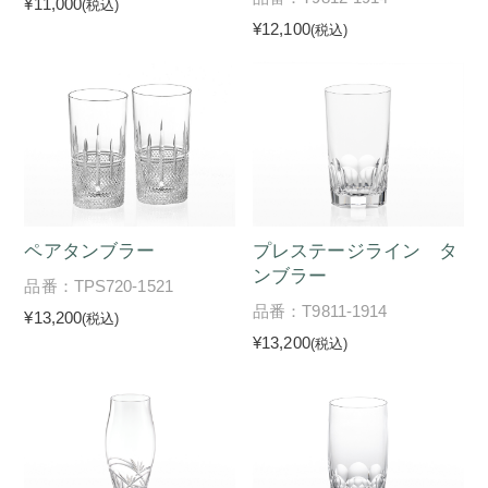
¥11,000
(税込)
¥12,100
(税込)
ペアタンブラー
プレステージライン タ
ンブラー
品番：TPS720-1521
品番：T9811-1914
¥13,200
(税込)
¥13,200
(税込)