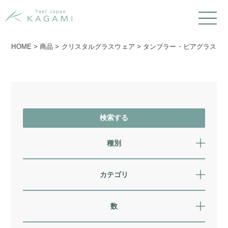
HOME
>
商品
>
クリスタルグラスウェア
>
タンブラー・ビアグラス
種別
カテゴリ
数