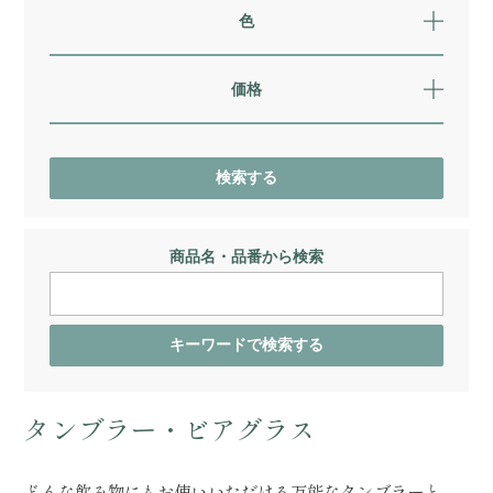
色
価格
商品名・品番から検索
タンブラー・ビアグラス
どんな飲み物にもお使いいただける万能なタンブラーと、