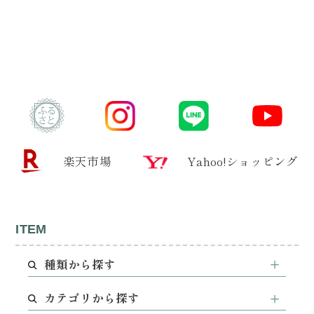
楽天市場
Yahoo!ショッピング
ITEM
種類から探す
カテゴリから探す