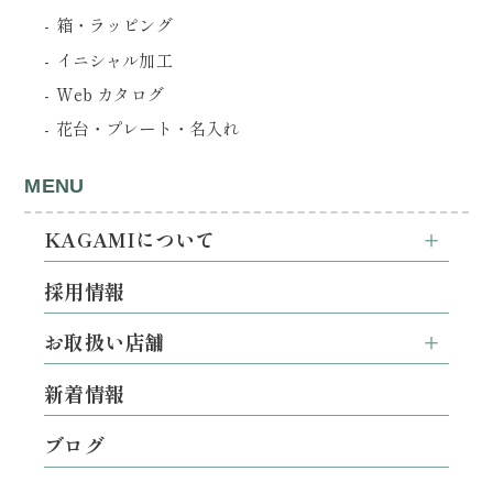
箱・ラッピング
イニシャル加工
Web カタログ
花台・プレート・名入れ
MENU
KAGAMIについて
採用情報
お取扱い店舗
新着情報
ブログ