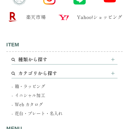
楽天市場
Yahoo!ショッピング
ITEM
種類から探す
カテゴリから探す
箱・ラッピング
イニシャル加工
Web カタログ
花台・プレート・名入れ
MENU