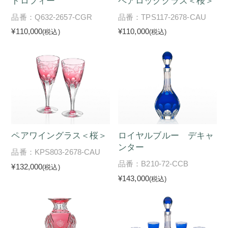
トロフィー
ペアロックグラス＜桜＞
品番：Q632-2657-CGR
品番：TPS117-2678-CAU
¥110,000
¥110,000
(税込)
(税込)
ペアワイングラス＜桜＞
ロイヤルブルー デキャ
ンター
品番：KPS803-2678-CAU
品番：B210-72-CCB
¥132,000
(税込)
¥143,000
(税込)