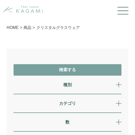
HOME
>
商品
>
クリスタルグラスウェア
種別
カテゴリ
数