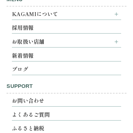
KAGAMIについて
採用情報
お取扱い店舗
新着情報
ブログ
SUPPORT
お問い合わせ
よくあるご質問
ふるさと納税