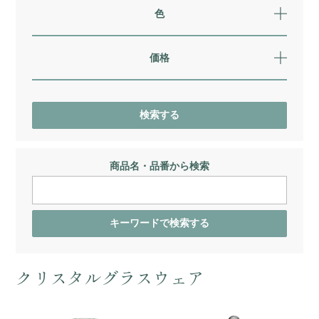
色
価格
商品名・品番から検索
クリスタルグラスウェア