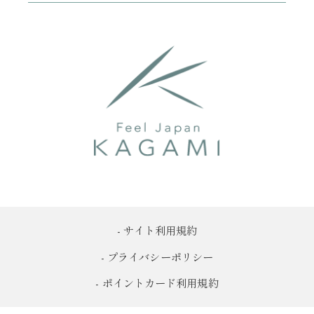
- サイト利用規約
- プライバシーポリシー
- ポイントカード利用規約