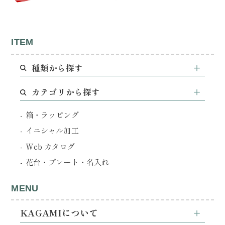
ITEM
種類から探す
カテゴリから探す
箱・ラッピング
イニシャル加工
Web カタログ
花台・プレート・名入れ
MENU
KAGAMIについて