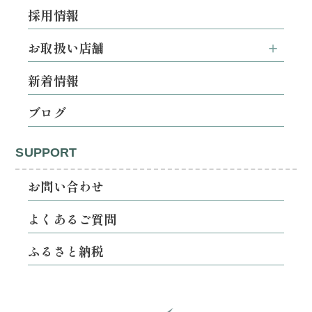
採用情報
お取扱い店舗
新着情報
ブログ
SUPPORT
お問い合わせ
よくあるご質問
ふるさと納税