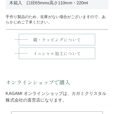
木箱入 口径65mmx高さ110mm・220ml
手作り製品のため、在庫がない場合がございますので、あ
らかじめご了承ください。
箱・ラッピングについて
イニシャル加工について
オンラインショップで購入
KAGAMI オンラインショップは、カガミクリスタル
株式会社の直営店になります。