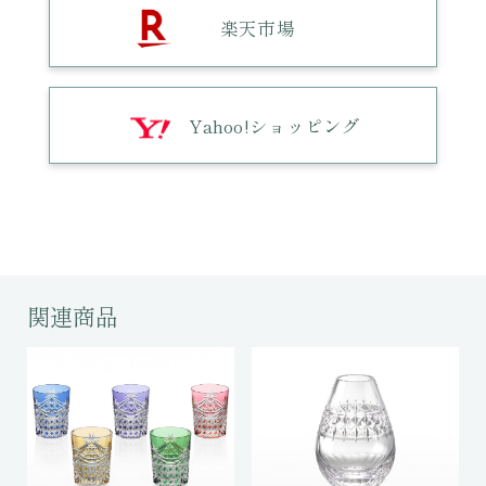
楽天市場
Yahoo!ショッピング
関連商品