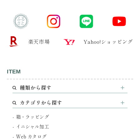
楽天市場
Yahoo!ショッピング
ITEM
種類から探す
カテゴリから探す
箱・ラッピング
イニシャル加工
Web カタログ