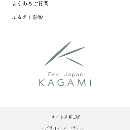
よくあるご質問
ふるさと納税
- サイト利用規約
- プライバシーポリシー