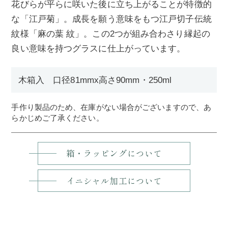
花びらが平らに咲いた後に立ち上がることが特徴的
な「江戸菊」。成長を願う意味をもつ江戸切子伝統
紋様「麻の葉 紋」。この2つが組み合わさり縁起の
良い意味を持つグラスに仕上がっています。
木箱入 口径81mmx高さ90mm・250ml
手作り製品のため、在庫がない場合がございますので、あ
らかじめご了承ください。
箱・ラッピングについて
イニシャル加工について