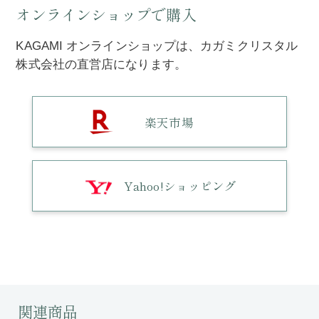
オンラインショップで購入
KAGAMI オンラインショップは、カガミクリスタル
株式会社の直営店になります。
楽天市場
Yahoo!ショッピング
関連商品