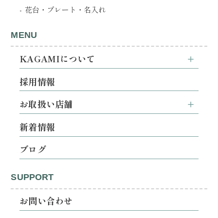
花台・プレート・名入れ
MENU
KAGAMIについて
採用情報
お取扱い店舗
新着情報
ブログ
SUPPORT
お問い合わせ