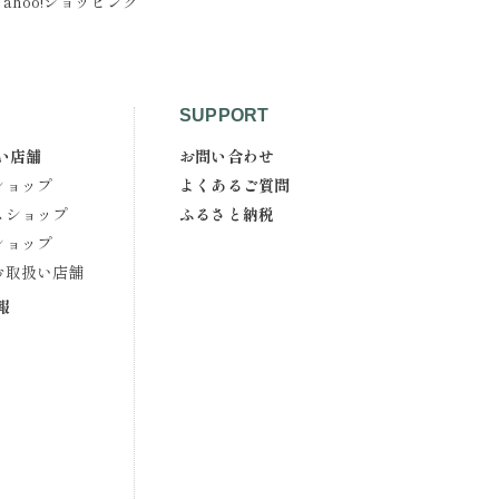
Yahoo!ショッピング
SUPPORT
い店舗
お問い合わせ
ショップ
よくあるご質問
スショップ
ふるさと納税
ショップ
お取扱い店舗
報