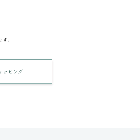
ます。
ショッピング