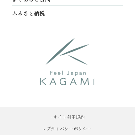
ふるさと納税
- サイト利用規約
- プライバシーポリシー