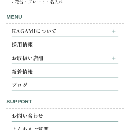
花台・プレート・名入れ
MENU
KAGAMIについて
採用情報
お取扱い店舗
新着情報
ブログ
SUPPORT
お問い合わせ
よくあるご質問