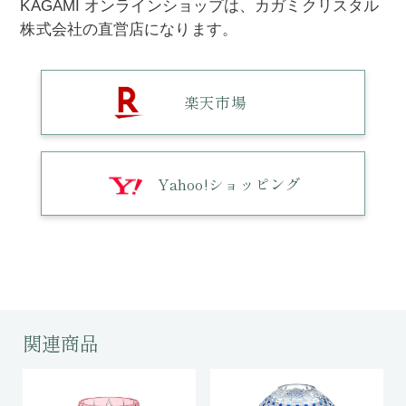
KAGAMI オンラインショップは、カガミクリスタル
株式会社の直営店になります。
楽天市場
Yahoo!ショッピング
関連商品