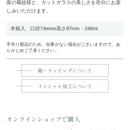
面の菊紋様と、カットガラスの美しさを存分にお楽
しみいただけます。
木箱入 口径74mmx高さ87mm・240ml
手作り製品のため、在庫がない場合がございますので、あ
らかじめご了承ください。
箱・ラッピングについて
イニシャル加工について
オンラインショップで購入