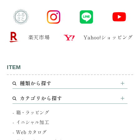
楽天市場
Yahoo!ショッピング
ITEM
種類から探す
カテゴリから探す
箱・ラッピング
イニシャル加工
Web カタログ