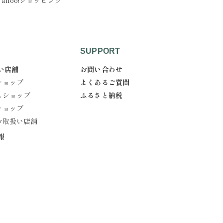
Yahoo!ショッピング
SUPPORT
い店舗
お問い合わせ
ショップ
よくあるご質問
スショップ
ふるさと納税
ショップ
お取扱い店舗
報