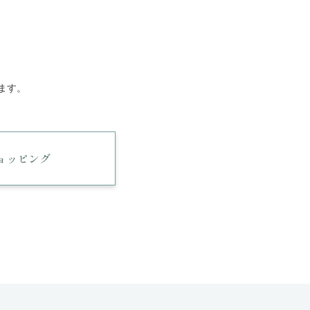
ます。
ショッピング