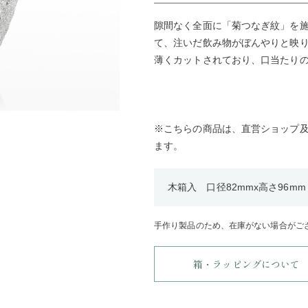
隙間なく全面に「菊つなぎ紋」を
て、注いだ飲み物がぼんやりと映
薄くカットされており、口当たり
※こちらの商品は、直営ショップ
ます。
木箱入 口径82mmx高さ96mm・
手作り製品のため、在庫がない場合がご
箱・ラッピングについて