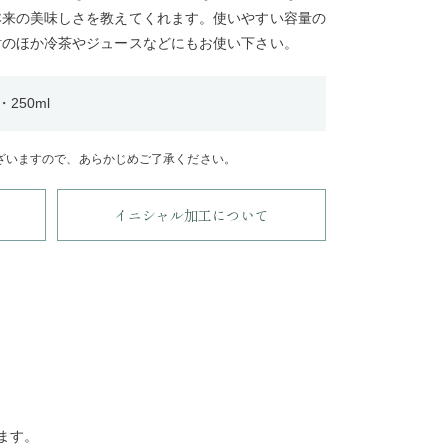
本来の美味しさを教えてくれます。使いやすい容量の
酎のほか冷茶やジュースなどにもお使い下さい。
250ml
ざいますので、あらかじめご了承ください。
イニシャル加工について
ます。