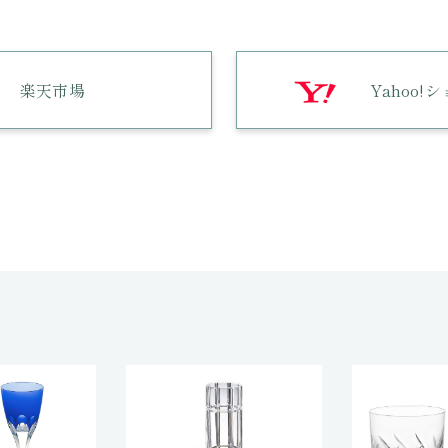
楽天市場
Yahoo!