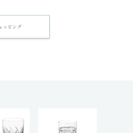
ショッピング