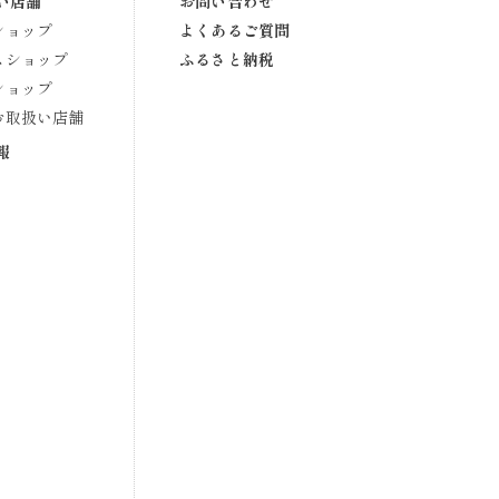
い店舗
お問い合わせ
ショップ
よくあるご質問
スショップ
ふるさと納税
ショップ
お取扱い店舗
報