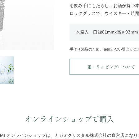
を飲み手にもたらし、お酒が持つ
ロックグラスで、ウイスキー・焼
木箱入 口径81mmx高さ93mm・
手作り製品のため、在庫がない場合がご
箱・ラッピングについて
オンラインショップで購入
GAMI オンラインショップは、カガミクリスタル株式会社の直営店になり