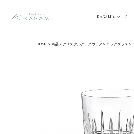
KAGAMIについて
HOME
>
商品
>
クリスタルグラスウェア
>
ロックグラス
>