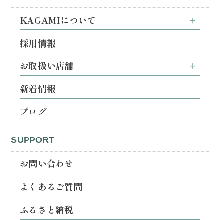
KAGAMIについて
採用情報
お取扱い店舗
新着情報
ブログ
SUPPORT
お問い合わせ
よくあるご質問
ふるさと納税