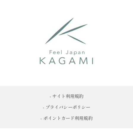
- サイト利用規約
- プライバシーポリシー
- ポイントカード利用規約