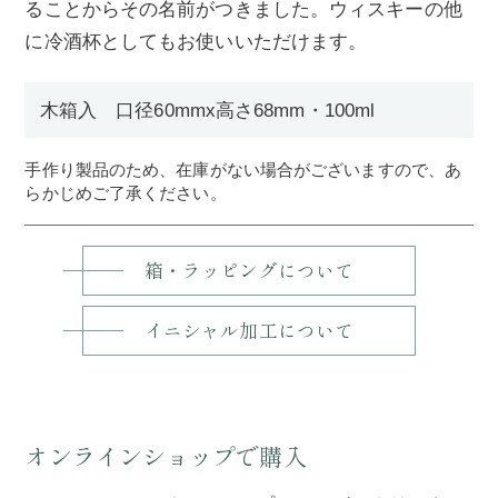
ることからその名前がつきました。ウィスキーの他
に冷酒杯としてもお使いいただけます。
木箱入 口径60mmx高さ68mm・100ml
手作り製品のため、在庫がない場合がございますので、あ
らかじめご了承ください。
箱・ラッピングについて
イニシャル加工について
オンラインショップで購入