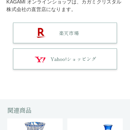
KAGAMI オンラインショップは、カガミクリスタル
株式会社の直営店になります。
楽天市場
Yahoo!ショッピング
関連商品