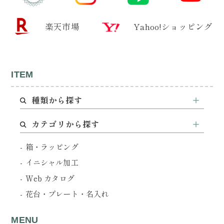
楽天市場
Yahoo!ショッピング
ITEM
種類から探す
カテゴリから探す
箱・ラッピング
イニシャル加工
Web カタログ
花台・プレート・名入れ
MENU