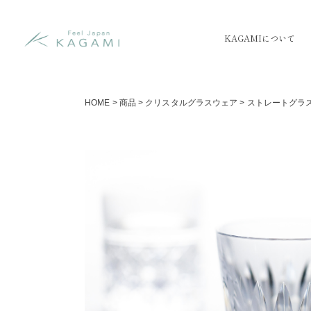
KAGAMIについて
HOME
>
商品
>
クリスタルグラスウェア
>
ストレートグラ