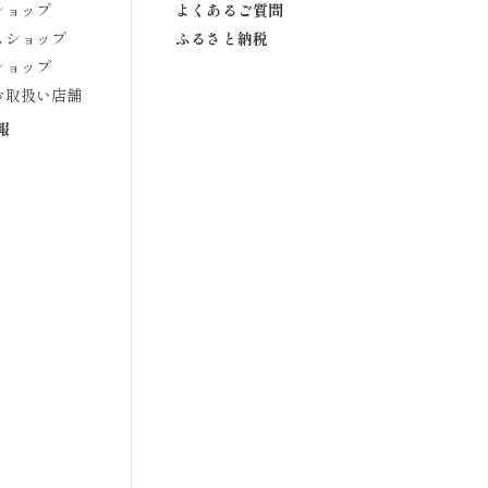
ショップ
よくあるご質問
スショップ
ふるさと納税
ショップ
お取扱い店舗
報