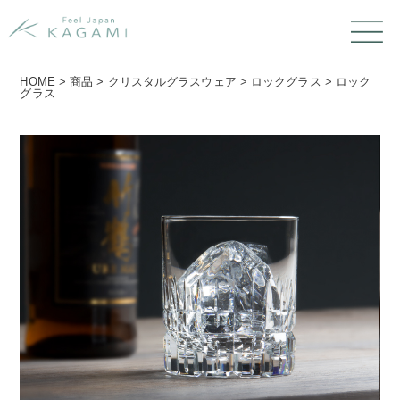
HOME
>
商品
>
クリスタルグラスウェア
>
ロックグラス
>
ロック
グラス