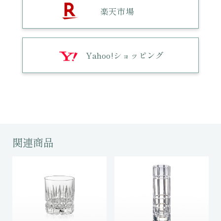
楽天市場
Yahoo!ショッピング
関連商品