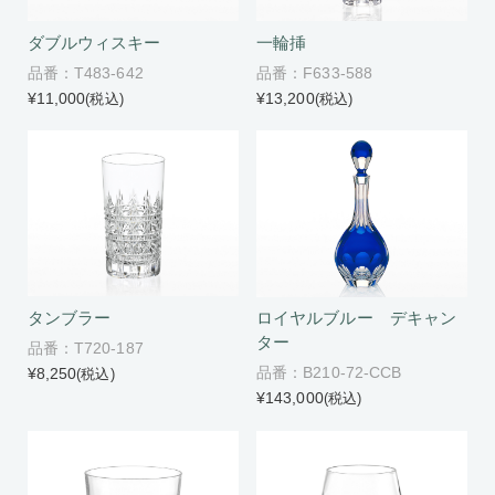
ダブルウィスキー
一輪挿
品番：T483-642
品番：F633-588
¥11,000
¥13,200
(税込)
(税込)
タンブラー
ロイヤルブルー デキャン
ター
品番：T720-187
品番：B210-72-CCB
¥8,250
(税込)
¥143,000
(税込)