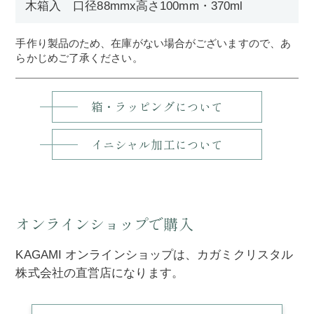
木箱入 口径88mmx高さ100mm・370ml
手作り製品のため、在庫がない場合がございますので、あ
らかじめご了承ください。
箱・ラッピングについて
イニシャル加工について
オンラインショップで購入
KAGAMI オンラインショップは、カガミクリスタル
株式会社の直営店になります。