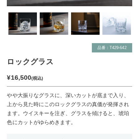
品番：T429-642
ロックグラス
¥16,500
(税込)
やや大振りなグラスに、深いカットが底まで入り、
上から見た時にこのロックグラスの真価が発揮され
ます。ウイスキーを注ぎ、グラスを傾けると、琥珀
色にカットがゆらめきます。