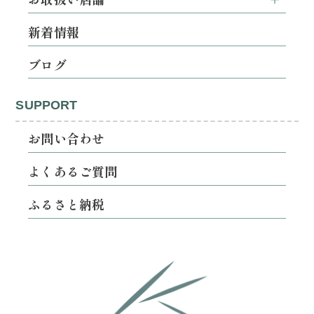
新着情報
ブログ
SUPPORT
お問い合わせ
よくあるご質問
ふるさと納税