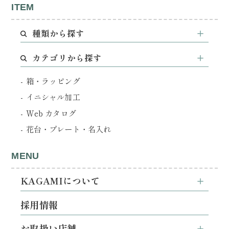
ITEM
種類から探す
カテゴリから探す
箱・ラッピング
イニシャル加工
Web カタログ
花台・プレート・名入れ
MENU
KAGAMIについて
採用情報
お取扱い店舗