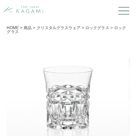
HOME
>
商品
>
クリスタルグラスウェア
>
ロックグラス
>
ロック
グラス