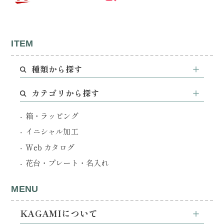
ITEM
種類から探す
カテゴリから探す
箱・ラッピング
イニシャル加工
Web カタログ
花台・プレート・名入れ
MENU
KAGAMIについて