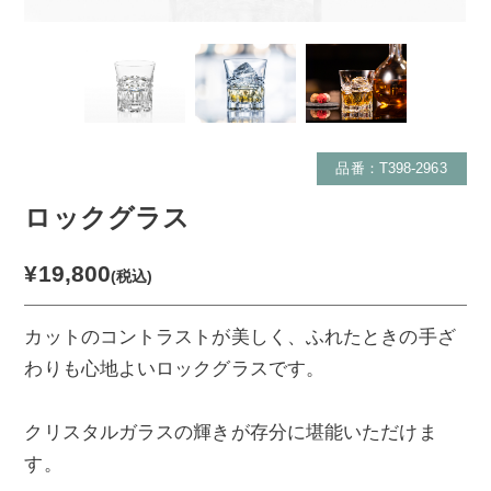
品番：T398-2963
ロックグラス
¥19,800
(税込)
カットのコントラストが美しく、ふれたときの手ざ
わりも心地よいロックグラスです。
クリスタルガラスの輝きが存分に堪能いただけま
す。