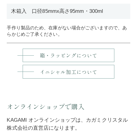
木箱入 口径85mmx高さ95mm・300ml
手作り製品のため、在庫がない場合がございますので、あ
らかじめご了承ください。
箱・ラッピングについて
イニシャル加工について
オンラインショップで購入
KAGAMI オンラインショップは、カガミクリスタル
株式会社の直営店になります。