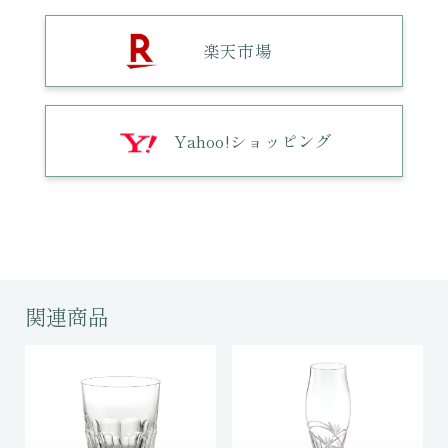
楽天市場
Yahoo!ショッピング
関連商品