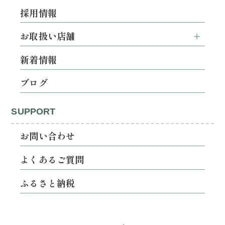
採用情報
お取扱い店舗
新着情報
ブログ
SUPPORT
お問い合わせ
よくあるご質問
ふるさと納税