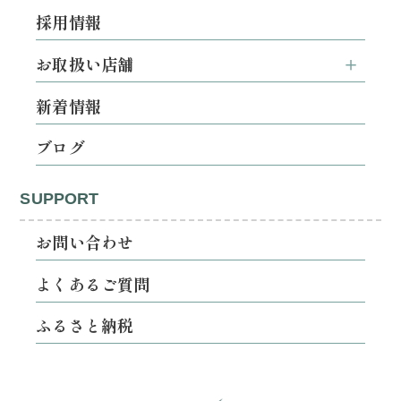
採用情報
お取扱い店舗
新着情報
ブログ
SUPPORT
お問い合わせ
よくあるご質問
ふるさと納税