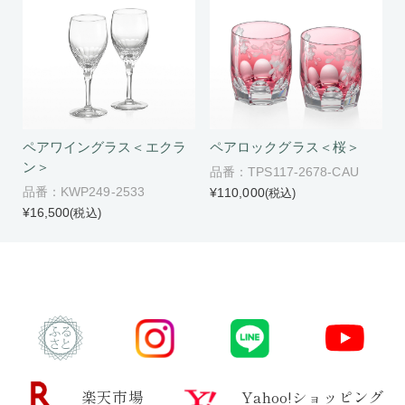
ペアワイングラス＜エクラ
ペアロックグラス＜桜＞
ン＞
品番：TPS117-2678-CAU
品番：KWP249-2533
¥110,000
(税込)
¥16,500
(税込)
楽天市場
Yahoo!ショッピング