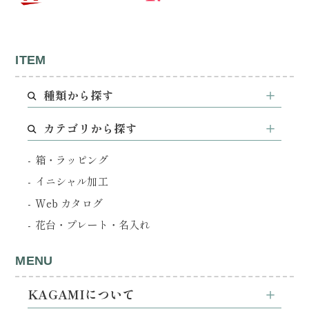
ITEM
種類から探す
カテゴリから探す
箱・ラッピング
イニシャル加工
Web カタログ
花台・プレート・名入れ
MENU
KAGAMIについて