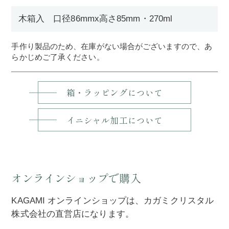
木箱入 口径86mmx高さ85mm・270ml
手作り製品のため、在庫がない場合がございますので、あ
らかじめご了承ください。
箱・ラッピングについて
イニシャル加工について
オンラインショップで購入
KAGAMI オンラインショップは、カガミクリスタル
株式会社の直営店になります。