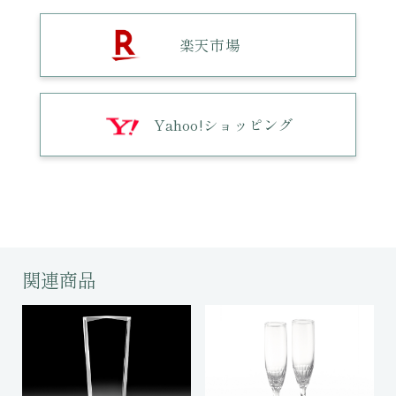
楽天市場
Yahoo!ショッピング
関連商品