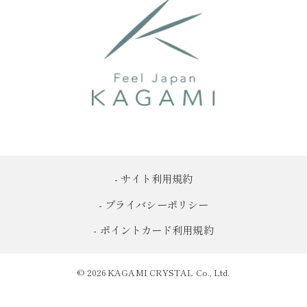
- サイト利用規約
- プライバシーポリシー
- ポイントカード利用規約
© 2026 KAGAMI CRYSTAL Co., Ltd.