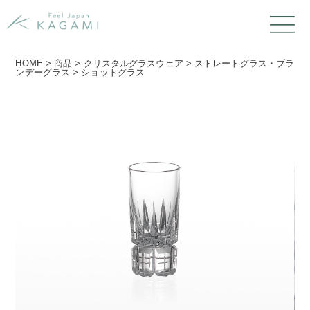
HOME
>
商品
>
クリスタルグラスウェア
>
ストレートグラス・ブラ
ンデーグラス
>
ショットグラス