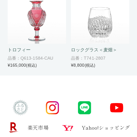
ロックグラス＜麦畑＞
トロフィー
品番：T741-2807
品番：Q613-1584-CAU
¥8,800
¥165,000
(税込)
(税込)
楽天市場
Yahoo!ショッピング