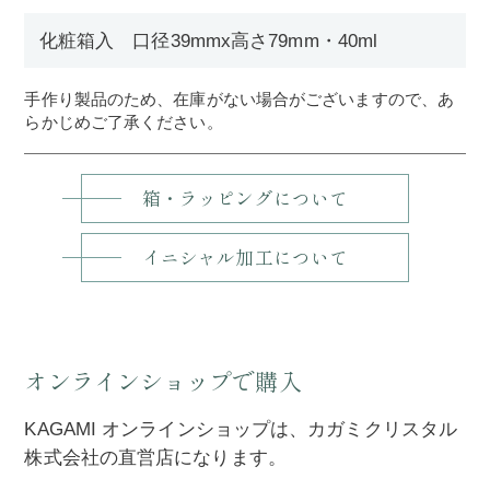
化粧箱入 口径39mmx高さ79mm・40ml
手作り製品のため、在庫がない場合がございますので、あ
らかじめご了承ください。
箱・ラッピングについて
イニシャル加工について
オンラインショップで購入
KAGAMI オンラインショップは、カガミクリスタル
株式会社の直営店になります。