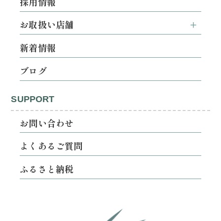
採用情報
お取扱い店舗
新着情報
ブログ
SUPPORT
お問い合わせ
よくあるご質問
ふるさと納税