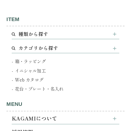
ITEM
種類から探す
カテゴリから探す
箱・ラッピング
イニシャル加工
Web カタログ
花台・プレート・名入れ
MENU
KAGAMIについて