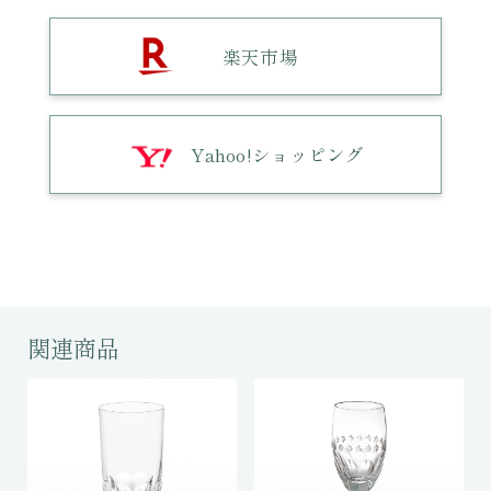
楽天市場
Yahoo!ショッピング
関連商品