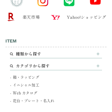
楽天市場
Yahoo!ショッピング
ITEM
種類から探す
カテゴリから探す
箱・ラッピング
イニシャル加工
Web カタログ
花台・プレート・名入れ