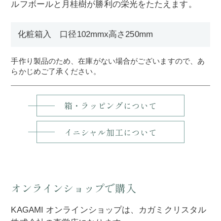
ルフボールと月桂樹が勝利の栄光をたたえます。
化粧箱入 口径102mmx高さ250mm
手作り製品のため、在庫がない場合がございますので、あ
らかじめご了承ください。
箱・ラッピングについて
イニシャル加工について
オンラインショップで購入
KAGAMI オンラインショップは、カガミクリスタル