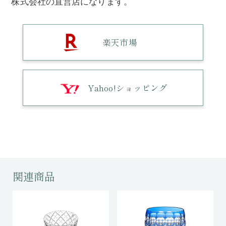
株式会社の直営店になります。
楽天市場
Yahoo!ショッピング
関連商品