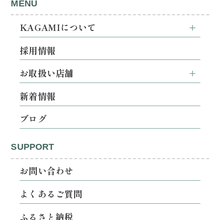
MENU
KAGAMIについて
採用情報
お取扱い店舗
新着情報
ブログ
SUPPORT
お問い合わせ
よくあるご質問
ふるさと納税