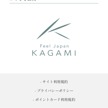
- サイト利用規約
- プライバシーポリシー
- ポイントカード利用規約