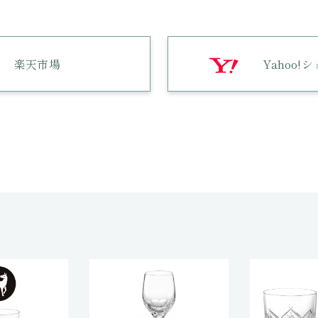
楽天市場
Yahoo!