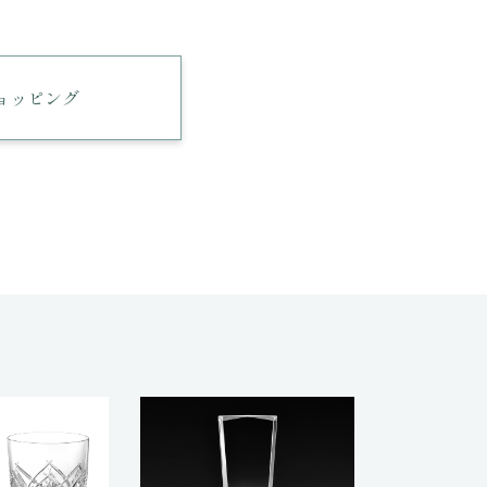
ショッピング