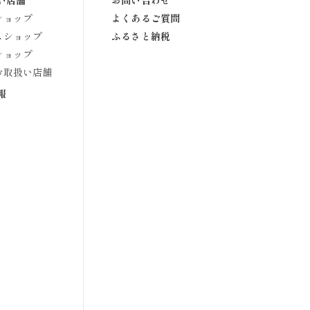
い店舗
お問い合わせ
ショップ
よくあるご質問
スショップ
ふるさと納税
ショップ
お取扱い店舗
報