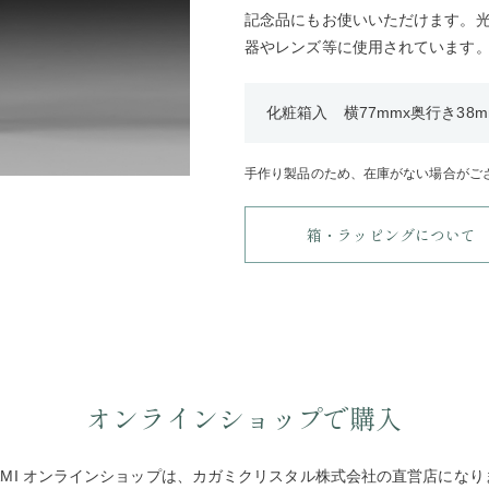
記念品にもお使いいただけます。
器やレンズ等に使用されています
化粧箱入 横77mmx奥行き38m
手作り製品のため、在庫がない場合がご
箱・ラッピングについて
オンラインショップで購入
GAMI オンラインショップは、カガミクリスタル株式会社の直営店になり