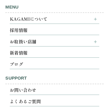
MENU
KAGAMIについて
採用情報
お取扱い店舗
新着情報
ブログ
SUPPORT
お問い合わせ
よくあるご質問