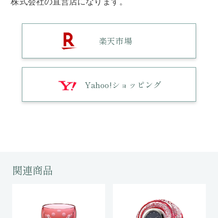
株式会社の直営店になります。
楽天市場
Yahoo!ショッピング
関連商品