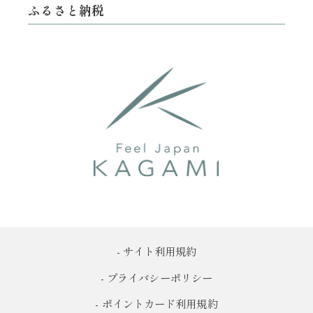
ふるさと納税
- サイト利用規約
- プライバシーポリシー
- ポイントカード利用規約