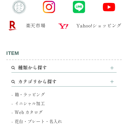
楽天市場
Yahoo!ショッピング
ITEM
種類から探す
カテゴリから探す
箱・ラッピング
イニシャル加工
Web カタログ
花台・プレート・名入れ