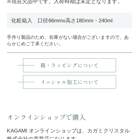
※現在欠品中です。入荷時期は未定となります。
化粧箱入 口径66mmx高さ180mm・240ml
手作り製品のため、在庫がない場合がございますので、あ
らかじめご了承ください。
箱・ラッピングについて
イニシャル加工について
オンラインショップで購入
KAGAMI オンラインショップは、カガミクリスタル
株式会社の直営店になります。