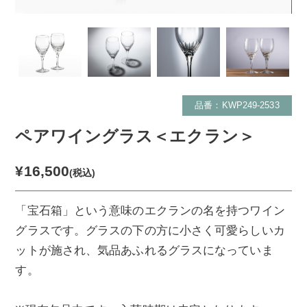
品番：KWP249-2533
ペアワイングラス＜エクラン＞
¥16,500
(税込)
「宝石箱」という意味のエクランの名を持つワイン
グラスです。グラスの下の方に小さく可愛らしいカ
ットが施され、気品あふれるグラスになっていま
す。