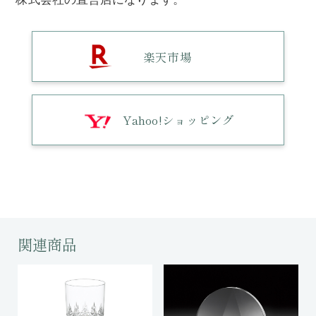
楽天市場
Yahoo!ショッピング
関連商品