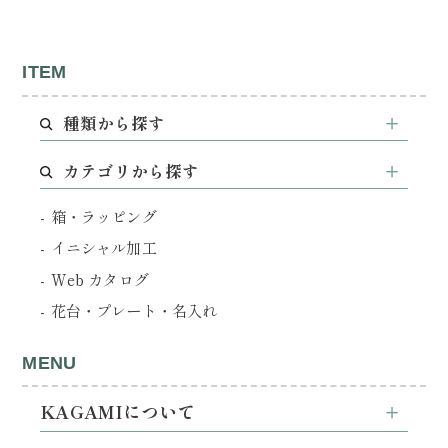
ITEM
種類から探す
カテゴリから探す
箱・ラッピング
イニシャル加工
Web カタログ
花台・プレート・名入れ
MENU
KAGAMIについて