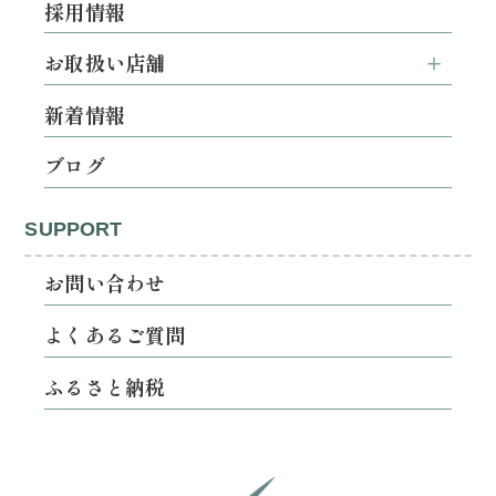
採用情報
お取扱い店舗
新着情報
ブログ
SUPPORT
お問い合わせ
よくあるご質問
ふるさと納税