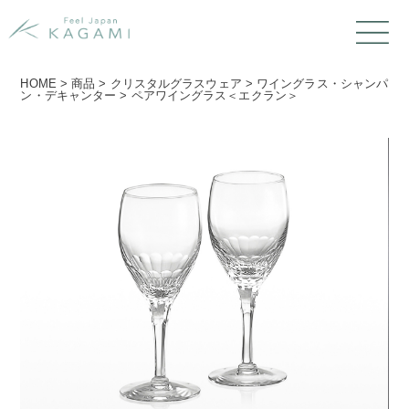
HOME
>
商品
>
クリスタルグラスウェア
>
ワイングラス・シャンパ
ン・デキャンター
>
ペアワイングラス＜エクラン＞