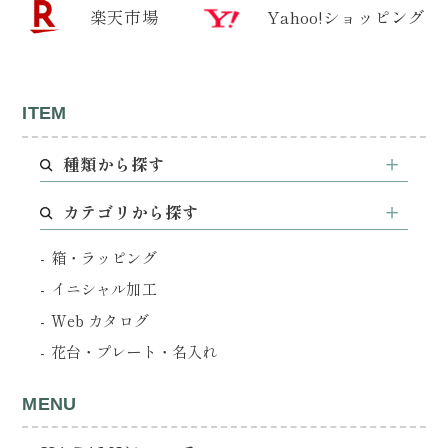
楽天市場
Yahoo!ショッピング
ITEM
種類から探す
カテゴリから探す
箱・ラッピング
イニシャル加工
Web カタログ
花台・プレート・名入れ
MENU