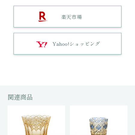
楽天市場
Yahoo!ショッピング
関連商品