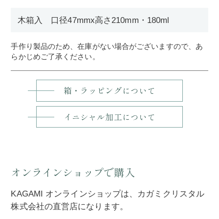
木箱入 口径47mmx高さ210mm・180ml
手作り製品のため、在庫がない場合がございますので、あ
らかじめご了承ください。
箱・ラッピングについて
イニシャル加工について
オンラインショップで購入
KAGAMI オンラインショップは、カガミクリスタル
株式会社の直営店になります。