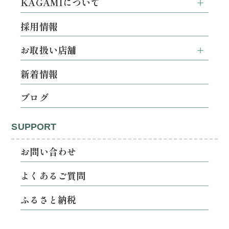
KAGAMIについて
採用情報
お取扱い店舗
新着情報
ブログ
SUPPORT
お問い合わせ
よくあるご質問
ふるさと納税