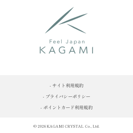
- サイト利用規約
- プライバシーポリシー
- ポイントカード利用規約
© 2026 KAGAMI CRYSTAL Co., Ltd.