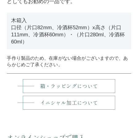
としてもお勧めの一品です。
木箱入
口径（片口82mm、冷酒杯52mm）x高さ（片口
111mm、冷酒杯60mm）・（片口280ml、冷酒杯
60ml）
手作り製品のため、在庫がない場合がございますので、あ
らかじめご了承ください。
箱・ラッピングについて
イニシャル加工について
オンラインショップで購入