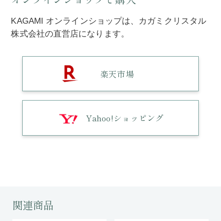
KAGAMI オンラインショップは、カガミクリスタル
株式会社の直営店になります。
楽天市場
Yahoo!ショッピング
関連商品