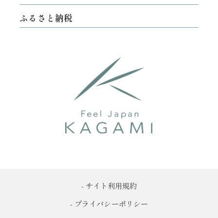
ふるさと納税
- サイト利用規約
- プライバシーポリシー