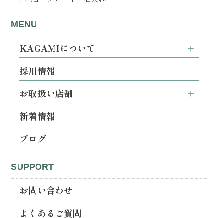
MENU
KAGAMIについて
採用情報
お取扱い店舗
新着情報
ブログ
SUPPORT
お問い合わせ
よくあるご質問