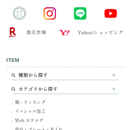
楽天市場
Yahoo!ショッピング
ITEM
種類から探す
カテゴリから探す
箱・ラッピング
イニシャル加工
Web カタログ
花台・プレート・名入れ