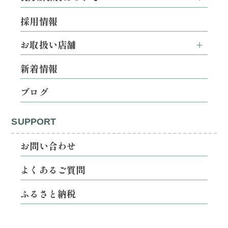
採用情報
お取扱い店舗
新着情報
ブログ
SUPPORT
お問い合わせ
よくあるご質問
ふるさと納税