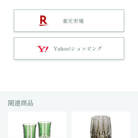
楽天市場
Yahoo!ショッピング
関連商品