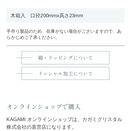
木箱入 口径200mmx高さ23mm
手作り製品のため、在庫がない場合がございますので、あ
らかじめご了承ください。
箱・ラッピングについて
イニシャル加工について
オンラインショップで購入
KAGAMI オンラインショップは、カガミクリスタル
株式会社の直営店になります。