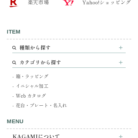
楽天市場
Yahoo!ショッピング
ITEM
種類から探す
カテゴリから探す
箱・ラッピング
イニシャル加工
Web カタログ
花台・プレート・名入れ
MENU
KAGAMIについて