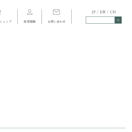
JP
EN
CH
ショップ
採用情報
お問い合わせ