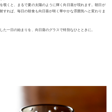
を覗くと、まるで夏の太陽のように輝く向日葵が現れます。朝日が
射すれば、毎日の朝食も向日葵が咲く華やかな雰囲気へと変わりま
した一日の始まりを、向日葵のグラスで特別なひとときに。