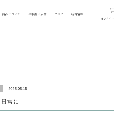
商品について
お取扱い店舗
ブログ
新着情報
オンライン
2025.05.15
、日常に