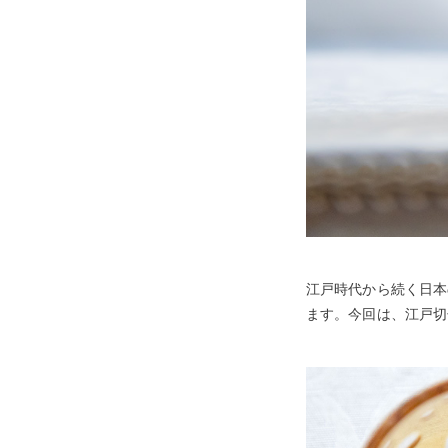
江戸時代から続く日本
ます。今回は、江戸切