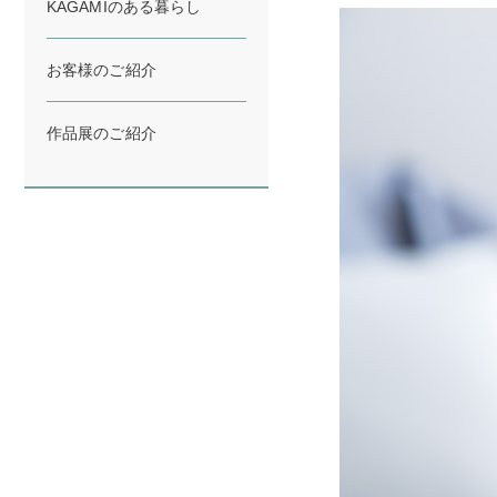
KAGAMIのある暮らし
お客様のご紹介
作品展のご紹介