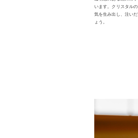
います。クリスタルの
気を生み出し、注いだ
ょう。