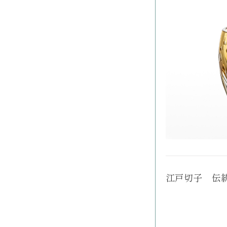
江戸切子 伝