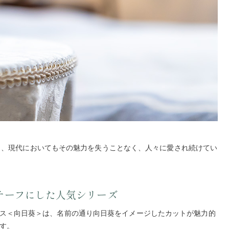
し、現代においてもその魅力を失うことなく、人々に愛され続けてい
チーフにした人気シリーズ
ス＜向日葵＞は、名前の通り向日葵をイメージしたカットが魅力的
す。